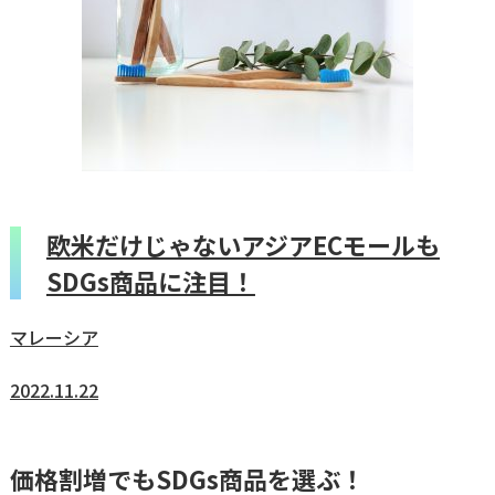
欧米だけじゃないアジアECモールも
SDGs商品に注目！
マレーシア
2022.11.22
価格割増でもSDGs商品を選ぶ！