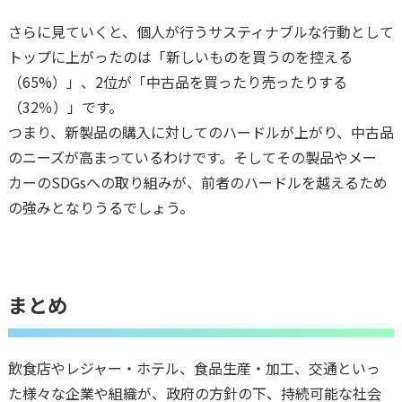
さらに見ていくと、個人が行うサスティナブルな行動として
トップに上がったのは「新しいものを買うのを控える
（65%）」、2位が「中古品を買ったり売ったりする
（32％）」です。
つまり、新製品の購入に対してのハードルが上がり、中古品
のニーズが高まっているわけです。そしてその製品やメー
カーのSDGsへの取り組みが、前者のハードルを越えるため
の強みとなりうるでしょう。
まとめ
飲食店やレジャー・ホテル、食品生産・加工、交通といっ
た様々な企業や組織が、政府の方針の下、持続可能な社会