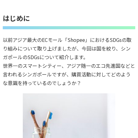
はじめに
以前アジア最大のECモール「Shopee」におけるSDGsの取
り組みについて取り上げましたが、今回は国を絞り、シン
ガポールのSDGsについて紹介します。
世界一のスマートシティー、アジア随一のエコ先進国などと
言われるシンガポールですが、購買活動に対してどのよう
な意識を持っているのでしょうか？