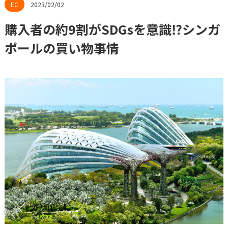
2023/02/02
購入者の約9割がSDGsを意識⁉シンガ
ポールの買い物事情