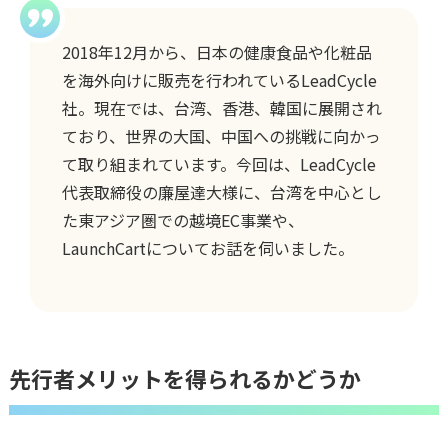
2018年12月から、日本の健康食品や化粧品
を海外向けに販売を行われているLeadCycle
社。現在では、台湾、香港、韓国に展開され
ており、世界の大国、中国への挑戦に向かっ
て取り組まれています。今回は、LeadCycle
代表取締役の廉屋達大様に、台湾を中心とし
た東アジア圏での越境EC事業や、
LaunchCartについてお話を伺いました。
先行者メリットを得られるかどうか