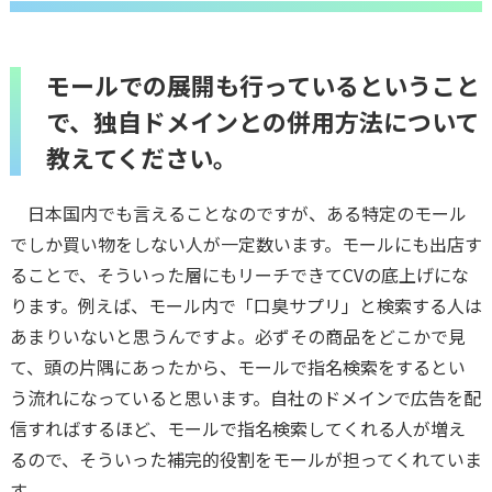
モールでの展開も行っているということ
で、独自ドメインとの併用方法について
教えてください。
日本国内でも言えることなのですが、ある特定のモール
でしか買い物をしない人が一定数います。モールにも出店す
ることで、そういった層にもリーチできてCVの底上げにな
ります。例えば、モール内で「口臭サプリ」と検索する人は
あまりいないと思うんですよ。必ずその商品をどこかで見
て、頭の片隅にあったから、モールで指名検索をするとい
う流れになっていると思います。自社のドメインで広告を配
信すればするほど、モールで指名検索してくれる人が増え
るので、そういった補完的役割をモールが担ってくれていま
す。