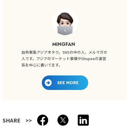
MINGFAN
自称東南アジアオタク。SNSの中の人、メルマガの
人です。アジアのマーケット事情やShopeeの運営
系を中心に書いてます。
SEE MORE
SHARE