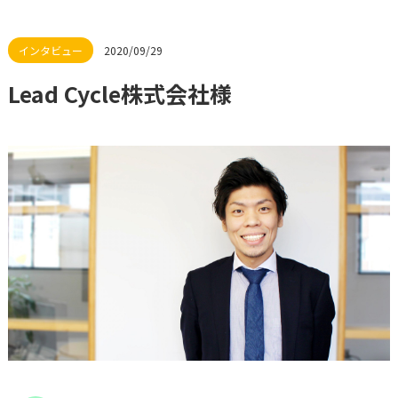
2020/09/29
Lead Cycle株式会社様