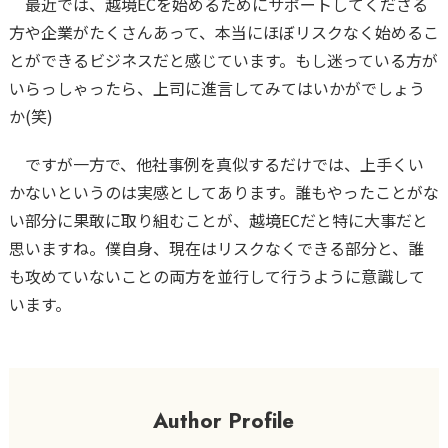
最近では、越境ECを始めるためにサポートしてくださる
方や企業がたくさんあって、本当にほぼリスクなく始めるこ
とができるビジネスだと感じています。もし迷っている方が
いらっしゃったら、上司に進言してみてはいかがでしょう
か(笑)
ですが一方で、他社事例を真似するだけでは、上手くい
かないというのは実感としてあります。誰もやったことがな
い部分に果敢に取り組むことが、越境ECだと特に大事だと
思いますね。僕自身、現在はリスクなくできる部分と、誰
も攻めていないことの両方を並行して行うように意識して
います。
Author Profile