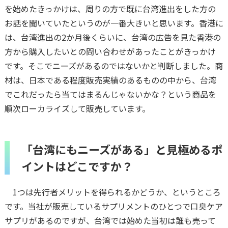
を始めたきっかけは、周りの方で既に台湾進出をした方の
お話を聞いていたというのが一番大きいと思います。香港に
は、台湾進出の2か月後くらいに、台湾の広告を見た香港の
方から購入したいとの問い合わせがあったことがきっかけ
です。そこでニーズがあるのではないかと判断しました。商
材は、日本である程度販売実績のあるものの中から、台湾
でこれだったら当てはまるんじゃないかな？という商品を
順次ローカライズして販売しています。
「台湾にもニーズがある」と見極めるポ
イントはどこですか？
1つは先行者メリットを得られるかどうか、というところ
です。当社が販売しているサプリメントのひとつで口臭ケア
サプリがあるのですが、台湾では始めた当初は誰も売って