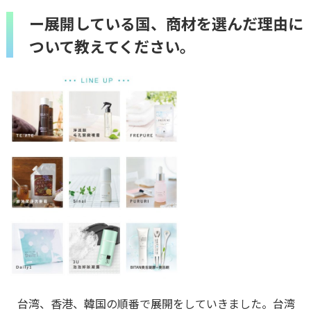
ー展開している国、商材を選んだ理由に
ついて教えてください。
台湾、香港、韓国の順番で展開をしていきました。台湾