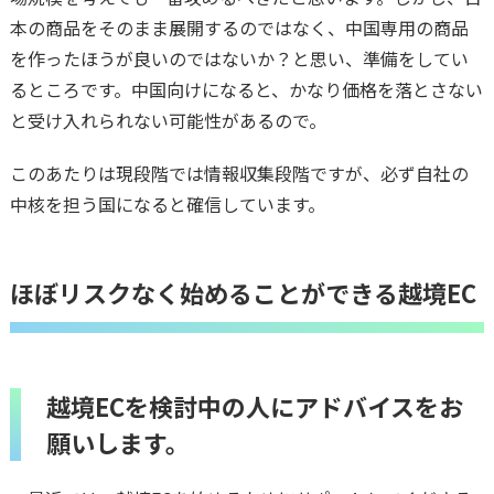
本の商品をそのまま展開するのではなく、中国専用の商品
を作ったほうが良いのではないか？と思い、準備をしてい
るところです。中国向けになると、かなり価格を落とさない
と受け入れられない可能性があるので。
このあたりは現段階では情報収集段階ですが、必ず自社の
中核を担う国になると確信しています。
ほぼリスクなく始めることができる越境EC
越境ECを検討中の人にアドバイスをお
願いします。