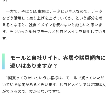
一方で、やはりEC事業はデータビジネスなので、データ
をどう活用して売り上げを上げていくか、という部分を考
えるとなると、独自ドメインを使わないと厳しいと思いま
す。そういった部分でモールと独自ドメインを併用していま
す。
モールと自社サイト、客層や購買傾向に
違いはありますか？
1回買ってみたいというお客様は、モールで買っていただ
いている傾向があると思います。独自ドメインでは定期購入
ができるので、欠かせないですね。