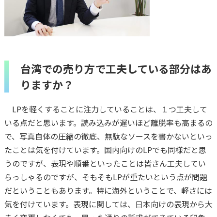
台湾での売り方で工夫している部分はあ
りますか？
LPを軽くすることに注力していることは、１つ工夫して
いる点だと思います。読み込みが遅いほど離脱率も高まるの
で、写真自体の圧縮の徹底、無駄なソースを書かないといっ
たことは気を付けています。国内向けのLPでも同様だと思
うのですが、表現や順番といったことは皆さん工夫してい
らっしゃるのですが、そもそもLPが重たいという点が問題
だということもあります。特に海外ということで、軽さには
気を付けています。表現に関しては、日本向けの表現から大