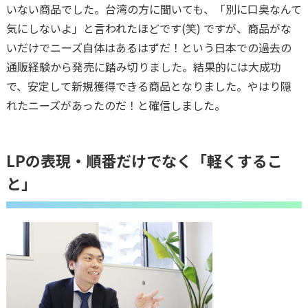
いない商品でした。台湾の方に聞いても、「別に口臭なんて
気にしないよ」と言われたほどです(笑) ですが、商品がな
いだけでニーズ自体はあるはずだ！という日本での過去の
通販経験から発売に踏み切りました。結果的には大成功
で、安定して新規獲得できる商品となりました。やはり隠
れたニーズがあったのだ！と確信しました。
LPの表現・順番だけでなく「軽くするこ
と」