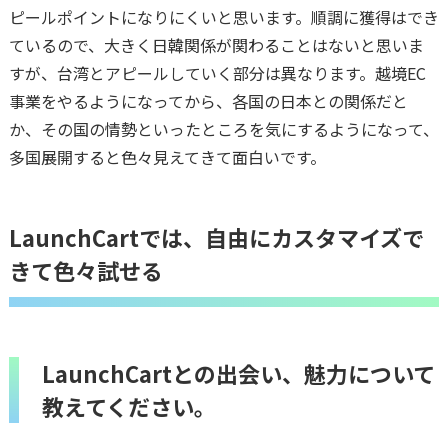
ピールポイントになりにくいと思います。順調に獲得はでき
ているので、大きく日韓関係が関わることはないと思いま
すが、台湾とアピールしていく部分は異なります。越境EC
事業をやるようになってから、各国の日本との関係だと
か、その国の情勢といったところを気にするようになって、
多国展開すると色々見えてきて面白いです。
LaunchCartでは、自由にカスタマイズで
きて色々試せる
LaunchCartとの出会い、魅力について
教えてください。