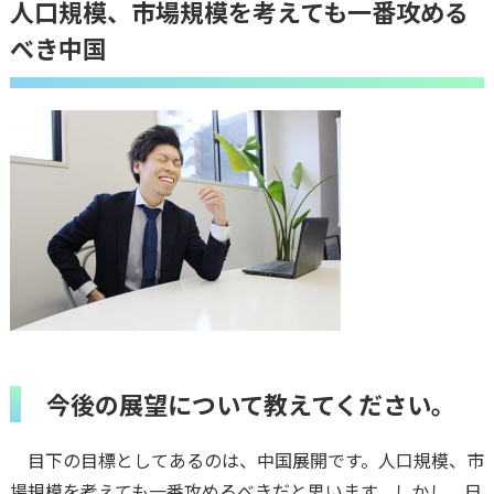
人口規模、市場規模を考えても一番攻める
べき中国
今後の展望について教えてください。
目下の目標としてあるのは、中国展開です。人口規模、市
場規模を考えても一番攻めるべきだと思います。しかし、日