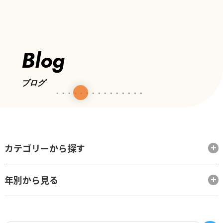
Blog
ブログ
カテゴリーから探す
年別から見る