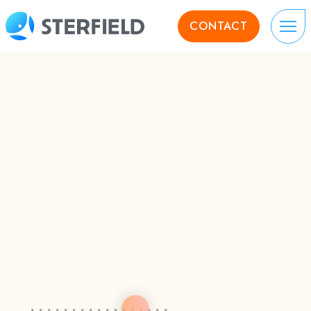
CONTACT