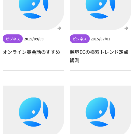
2015/09/09
2015/07/01
オンライン英会話のすすめ
越境ECの検索トレンド定点
観測