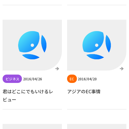
2016/04/26
2016/04/20
君はどこにでもいけるレ
アジアのEC事情
ビュー