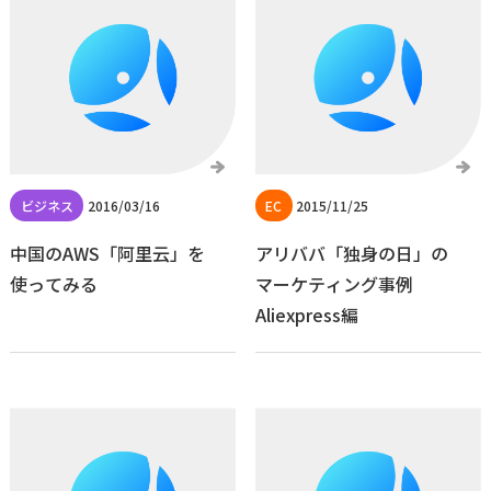
2016/03/16
2015/11/25
中国のAWS「阿里云」を
アリババ「独身の日」の
使ってみる
マーケティング事例
Aliexpress編