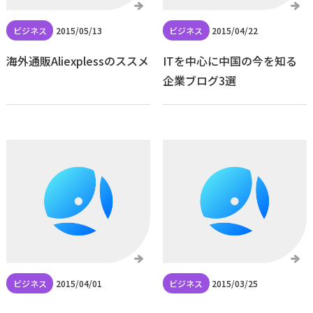
2015/05/13
2015/04/22
海外通販Aliexplessのススメ
ITを中心に中国の今を知る
企業ブログ3選
2015/04/01
2015/03/25