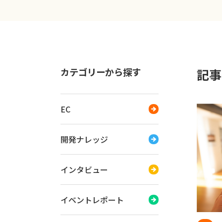
カテゴリーから探す
記事一
EC
開発ナレッジ
インタビュー
イベントレポート