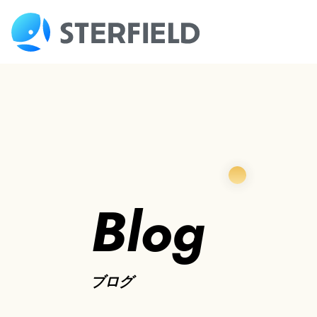
Blog
ブログ