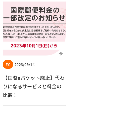
2023/09/14
【国際eパケット廃止】代わ
りになるサービスと料金の
比較！