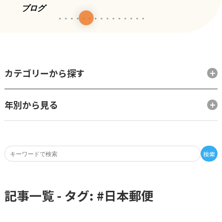
ブログ
カテゴリーから探す
年別から見る
検索
記事一覧 - タグ: #
日本郵便