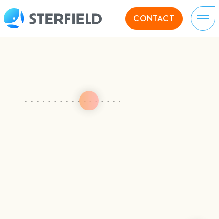
CONTACT