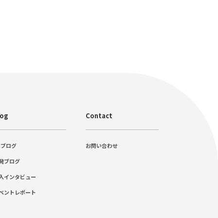
log
Contact
Cブログ
お問い合わせ
発ブログ
入インタビュー
ベントレポート