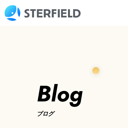
Blog
ブログ