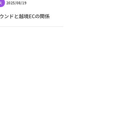
2025/08/19
ウンドと越境ECの関係