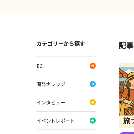
カテゴリーから探す
記事一
EC
開発ナレッジ
インタビュー
イベントレポート