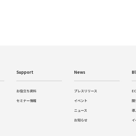
Support
News
B
お役立ち資料
プレスリリース
E
セミナー情報
イベント
開
ニュース
導
お知らせ
イ