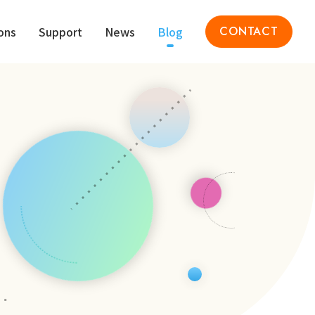
ons
Support
News
Blog
CONTACT