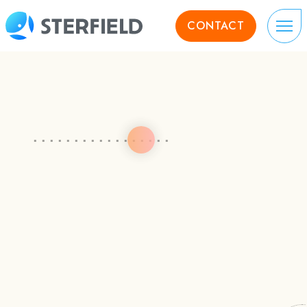
CONTACT