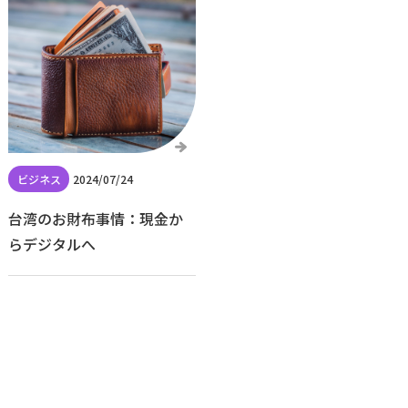
2024/07/24
台湾のお財布事情：現金か
らデジタルへ