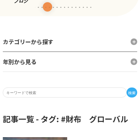
ブログ
カテゴリーから探す
年別から見る
検索
記事一覧 - タグ: #
財布 グローバル