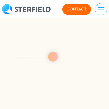
CONTACT