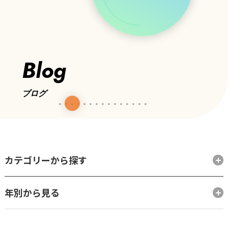
Blog
ブログ
カテゴリーから探す
年別から見る