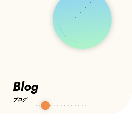
Blog
ブログ