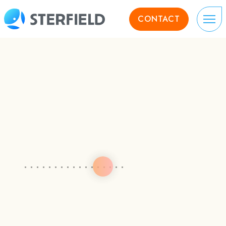
CONTACT