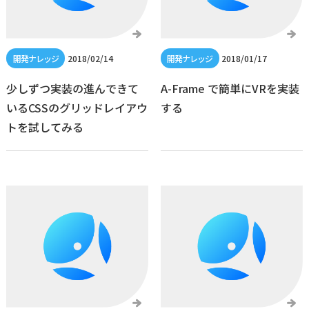
2018/02/14
2018/01/17
少しずつ実装の進んできて
A-Frame で簡単にVRを実装
いるCSSのグリッドレイアウ
する
トを試してみる