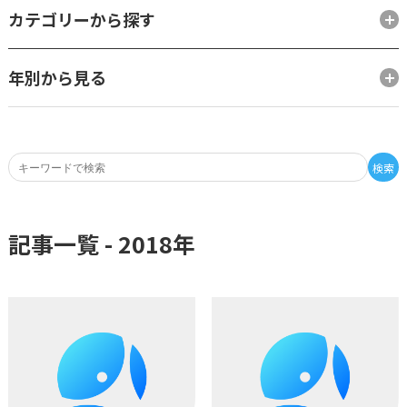
カテゴリーから探す
年別から見る
検索
記事一覧 -
2018
年