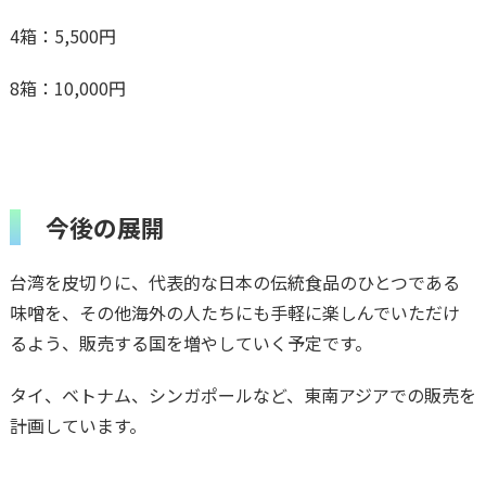
4箱：5,500円
8箱：10,000円
今後の展開
台湾を皮切りに、代表的な日本の伝統食品のひとつである
味噌を、その他海外の人たちにも手軽に楽しんでいただけ
るよう、販売する国を増やしていく予定です。
タイ、ベトナム、シンガポールなど、東南アジアでの販売を
計画しています。