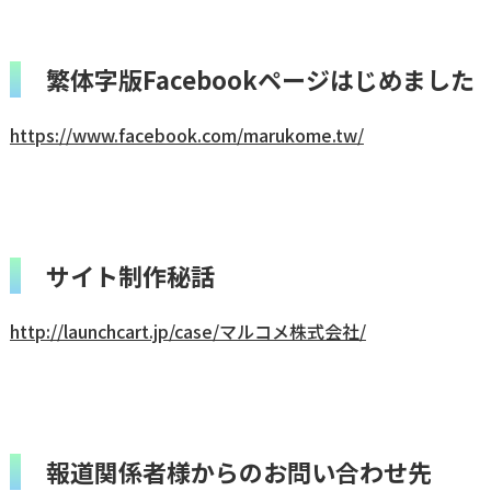
繁体字版Facebookページはじめました
https://www.facebook.com/marukome.tw/
サイト制作秘話
http://launchcart.jp/case/マルコメ株式会社/
報道関係者様からのお問い合わせ先