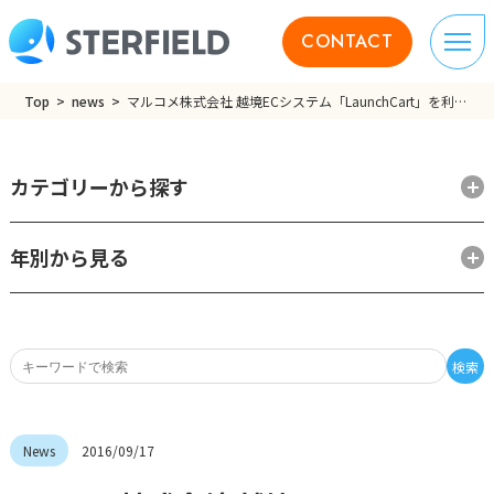
CONTACT
Top
news
マルコメ株式会社 越境ECシステム「LaunchCart」を利用して台湾向け越境ECサイトを公開
カテゴリーから探す
年別から見る
検索
2016/09/17