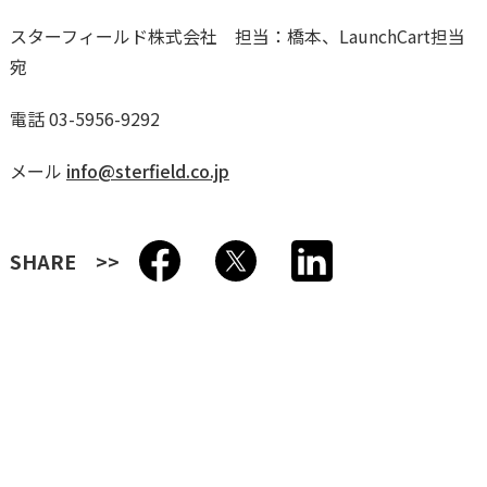
スターフィールド株式会社 担当：橋本、LaunchCart担当
宛
電話 03-5956-9292
メール
info@sterfield.co.jp
SHARE