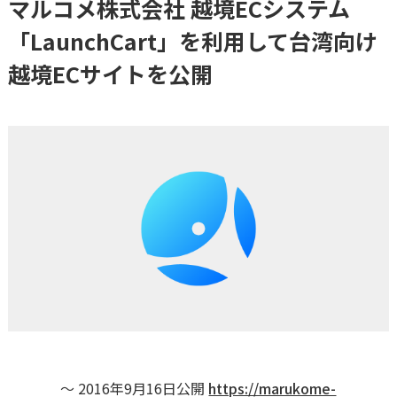
マルコメ株式会社 越境ECシステム
「LaunchCart」を利用して台湾向け
越境ECサイトを公開
〜 2016年9月16日公開
https://marukome-