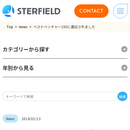
CONTACT
Top
news
ベストベンチャー100に選出されました
カテゴリーから探す
年別から見る
検索
2014/01/13