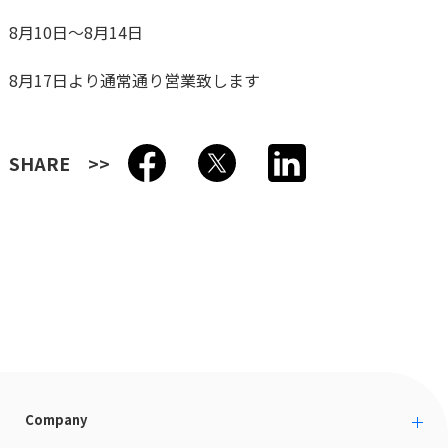
8月10日〜8月14日
8月17日より通常通り営業致します
SHARE
Company