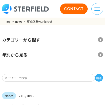
CONTACT
Top
news
夏季休業のお知らせ
カテゴリーから探す
年別から見る
検索
2015/08/05