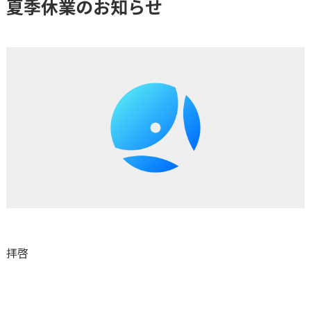
夏季休業のお知らせ
拝啓