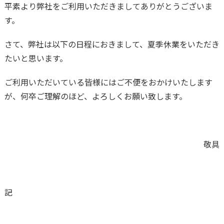
平素より弊社をご利用いただきましてありがとうございま
す。
さて、弊社は以下の日程におきまして、夏季休業をいただき
たいと思います。
ご利用いただいている皆様にはご不便をおかけいたします
が、何卒ご理解のほど、よろしくお願い致します。
敬具
記