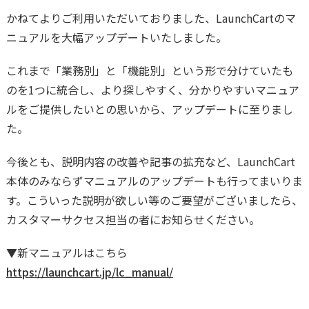
かねてよりご利用いただいておりました、LaunchCartのマ
ニュアルを大幅アップデートいたしました。
これまで「業務別」と「機能別」という形で分けていたも
のを1つに統合し、より探しやすく、分かりやすいマニュア
ルをご提供したいとの思いから、アップデートに至りまし
た。
今後とも、説明内容の改善や記事の拡充など、LaunchCart
本体のみならずマニュアルのアップデートも行ってまいりま
す。こういった説明が欲しい等のご要望がございましたら、
カスタマーサクセス担当の者にお知らせください。
▼新マニュアルはこちら
https://launchcart.jp/lc_manual/