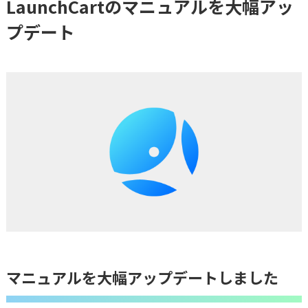
LaunchCartのマニュアルを大幅アッ
プデート
マニュアルを大幅アップデートしました