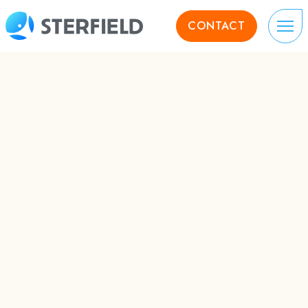
CONTACT