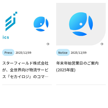
24万元を達成し、好調なス
タート
2025/12/09
2025/12/09
スターフィールド株式会社
年末年始営業日のご案内
が、全世界向け物流サービ
(2025年度)
ス『セカイロジ』のコマー
スパートナーに認定