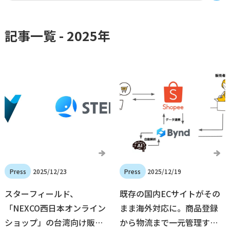
記事一覧 -
2025
年
2025/12/23
2025/12/19
スターフィールド、
既存の国内ECサイトがその
「NEXCO西日本オンライン
まま海外対応に。商品登録
ショップ」の台湾向け販売
から物流まで一元管理する