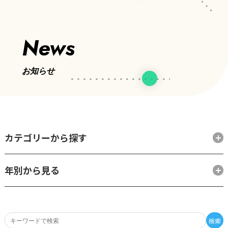
News
お知らせ
カテゴリーから探す
年別から見る
検索