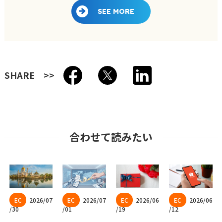
SEE MORE
SHARE
合わせて読みたい
2026/07
2026/07
2026/06
2026/06
/30
/01
/19
/12