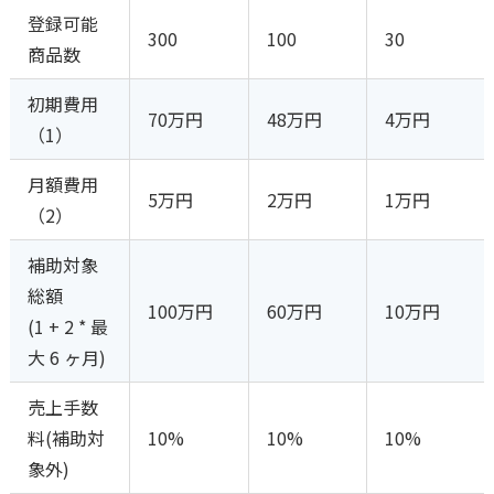
登録可能
300
100
30
商品数
初期費用
70万円
48万円
4万円
（1）
月額費用
5万円
2万円
1万円
（2）
補助対象
総額
100万円
60万円
10万円
(1 + 2 * 最
大 6 ヶ月)
売上手数
料(補助対
10%
10%
10%
象外)