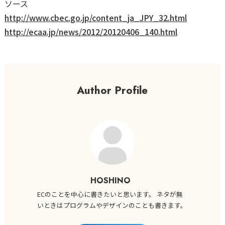
ソース
http://www.cbec.go.jp/content_ja_JPY_32.html
http://ecaa.jp/news/2012/20120406_140.html
Author Profile
HOSHINO
ECのことを中心に書きたいと思います。 ネタが無
いときはプログラムやデザインのことも書きます。