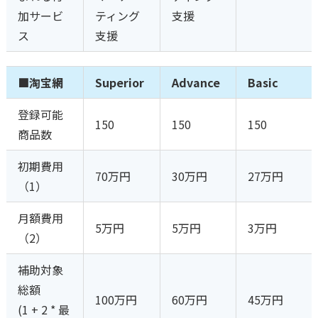
加サービ
ティング
支援
ス
支援
■淘宝網
Superior
Advance
Basic
登録可能
150
150
150
商品数
初期費用
70万円
30万円
27万円
（1）
月額費用
5万円
5万円
3万円
（2）
補助対象
総額
100万円
60万円
45万円
(1 + 2 * 最