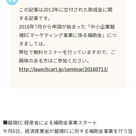
この記事は2012年に交付された助成金に関
する記事です。
2016年7月から申請が始まった「中小企業越
境ECマーケティング事業に係る補助金」につ
きましては、
弊社で無料セミナーを行っていますので、ご
興味のある方はご参加ください。
http://launchcart.jp/seminar/20160713/
■越境EC 経産省による補助金事業スタート
今月6日、経済産業省が越境ECに対する補助金事業を行う旨