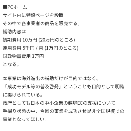
■PCホーム
サイト内に特設ページを設置。
その中で各事業者の商品を販売する。
補助内容は
初期費用 10万円 (20万円のところ)
運用費用 5千円 / 月 (1万円のところ)
国政物量費用 3万円
となる。
本事業は海外進出の補助だけが目的ではなく、
「成功モデル等の普及啓発」ということも目的として明確
に掲げられている。
政府としても日本の中小企業の越境ECの支援について
手探り状態の中、今回の事業を成功させ是非全国規模での
事業となってほしい。