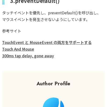
3.preventDefault()
タッチイベントを優先し、preventDefault()を呼び出し、
マウスイベントを発生させないようにしています。
参考サイト
TouchEvent と MouseEvent の両方をサポートする
Touch And Mouse
300ms tap delay, gone away
Author Profile