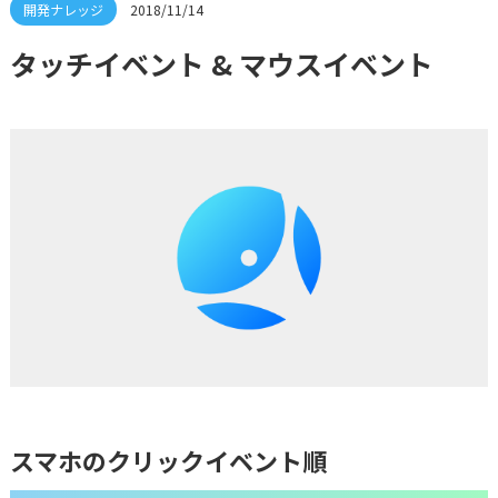
2018/11/14
タッチイベント & マウスイベント
スマホのクリックイベント順