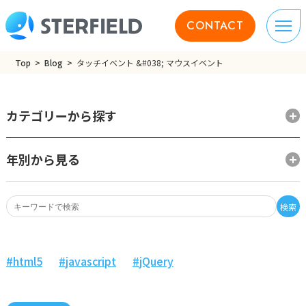
CONTACT
Top
Blog
タッチイベント &#038; マウスイベント
カテゴリーから探す
年別から見る
検索
html5
javascript
jQuery