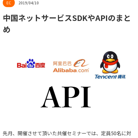
2019/04/10
中国ネットサービスSDKやAPIのまと
め
先月、開催させて頂いた共催セミナーでは、定員50名に対