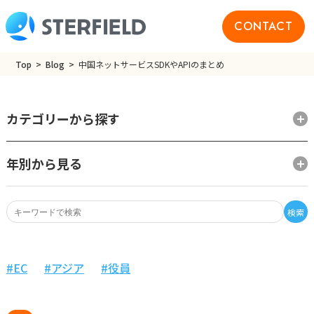
CONTACT
Top
Blog
中国ネットサービスSDKやAPIのまとめ
カテゴリーから探す
年別から見る
検索
EC
アジア
役員