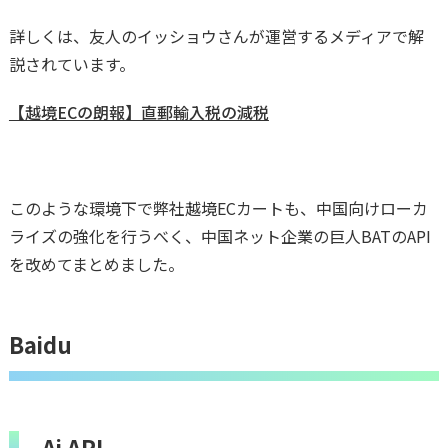
詳しくは、友人のイッショウさんが運営するメディアで解
説されています。
【越境ECの朗報】直郵輸入税の減税
このような環境下で弊社越境ECカートも、中国向けローカ
ライズの強化を行うべく、中国ネット企業の巨人BATのAPI
を改めてまとめました。
Baidu
Ai API