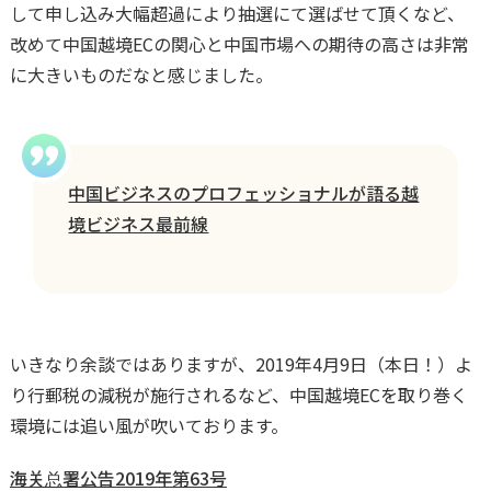
して申し込み大幅超過により抽選にて選ばせて頂くなど、
改めて中国越境ECの関心と中国市場への期待の高さは非常
に大きいものだなと感じました。
中国ビジネスのプロフェッショナルが語る越
境ビジネス最前線
いきなり余談ではありますが、2019年4月9日（本日！）よ
り行郵税の減税が施行されるなど、中国越境ECを取り巻く
環境には追い風が吹いております。
海关总署公告2019年第63号