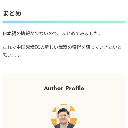
まとめ
日本語の情報が少ないので、まとめてみました。
これで中国越境ECの新しい武器の獲得を練っていきたいと
思います。
Author Profile