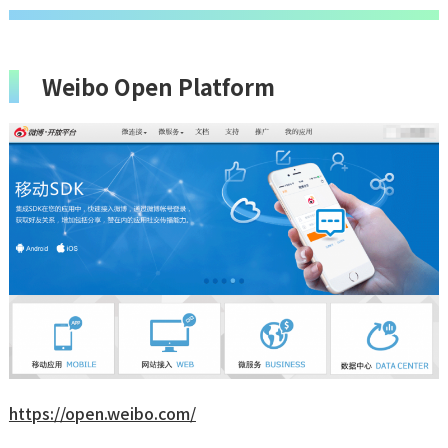
Weibo Open Platform
https://open.weibo.com/