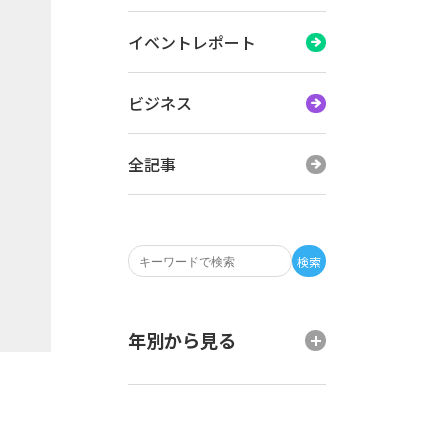
イベントレポート
ビジネス
全記事
検索
年別から見る