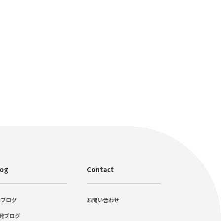
log
Contact
Cブログ
お問い合わせ
発ブログ