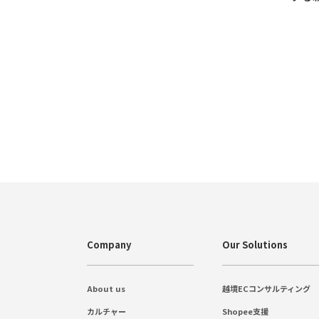
Company
Our Solutions
About us
越境ECコンサルティング
カルチャー
Shopee支援