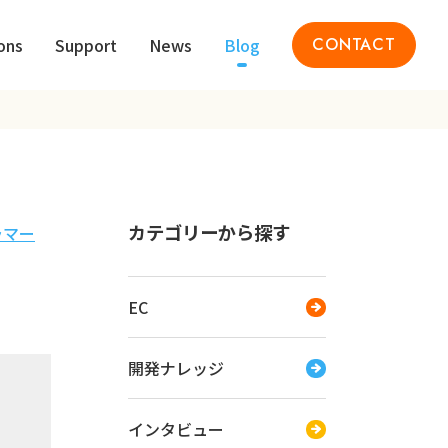
ons
Support
News
Blog
CONTACT
カテゴリーから探す
ラマー
EC
開発ナレッジ
インタビュー