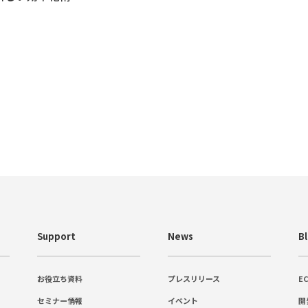
Support
News
B
お役立ち資料
プレスリリース
E
セミナー情報
イベント
開