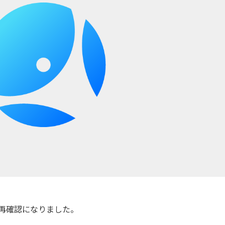
仕様の再確認になりました。