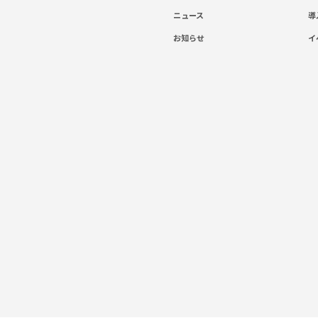
ニュース
導
お知らせ
イ