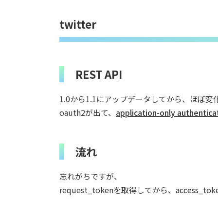
twitter
REST API
1.0から1.1にアップデータしてから、ほぼ
oauth2が出て、
application-only authentica
流れ
忘れがちですが、
request_tokenを取得してから、access