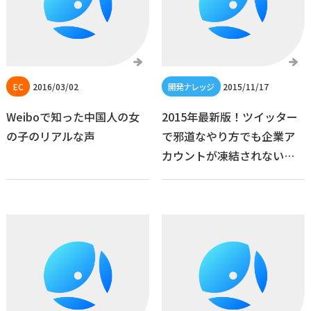
2016/03/02
2015/11/17
Weiboで知った中国人の女
2015年最新版！ツイッター
の子のリアルな声
で邪道なやり方でも企業ア
カウントが凍結されない方
法