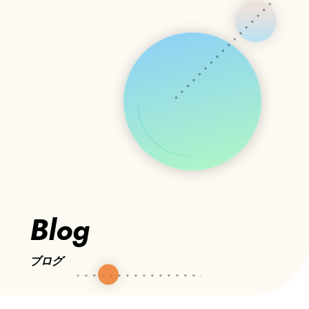
Blog
ブログ