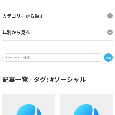
カテゴリーから探す
年別から見る
検索
記事一覧 - タグ: #
ソーシャル