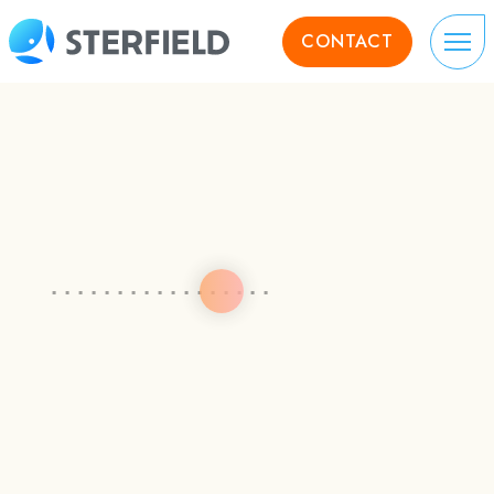
CONTACT