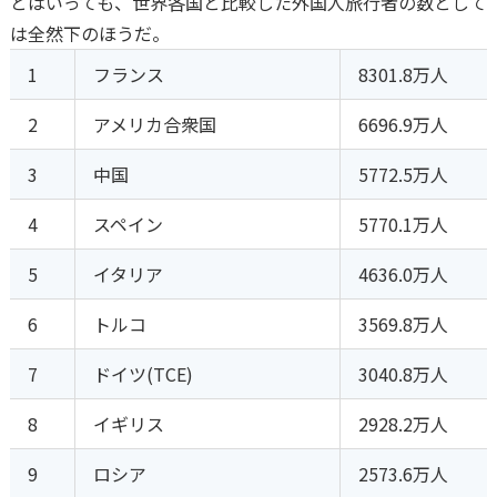
とはいっても、世界各国と比較した外国人旅行者の数として
は全然下のほうだ。
1
フランス
8301.8万人
2
アメリカ合衆国
6696.9万人
3
中国
5772.5万人
4
スペイン
5770.1万人
5
イタリア
4636.0万人
6
トルコ
3569.8万人
7
ドイツ(TCE)
3040.8万人
8
イギリス
2928.2万人
9
ロシア
2573.6万人