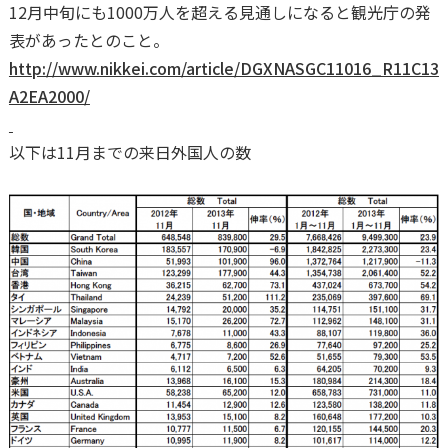
12月中旬にも1000万人を超える見通しになると観光庁の発
表があったとのこと。
http://www.nikkei.com/article/DGXNASGC11016_R11C13
A2EA2000/
以下は11月までの来日外国人の数