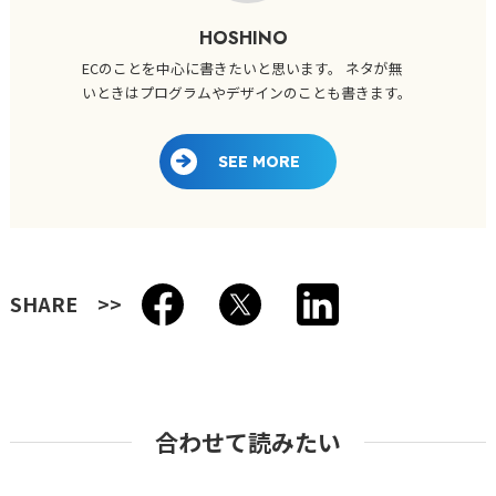
HOSHINO
ECのことを中心に書きたいと思います。 ネタが無
いときはプログラムやデザインのことも書きます。
SEE MORE
SHARE
合わせて読みたい