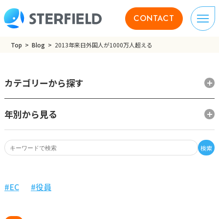
CONTACT
Top
Blog
2013年来日外国人が1000万人超える
カテゴリーから探す
年別から見る
検索
EC
役員