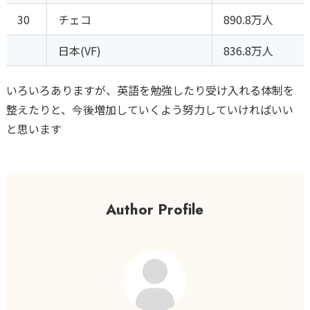
30
チェコ
890.8万人
日本(VF)
836.8万人
いろいろありますが、英語を勉強したり受け入れる体制を
整えたりと、今後増加していくよう努力していければいい
と思います
Author Profile