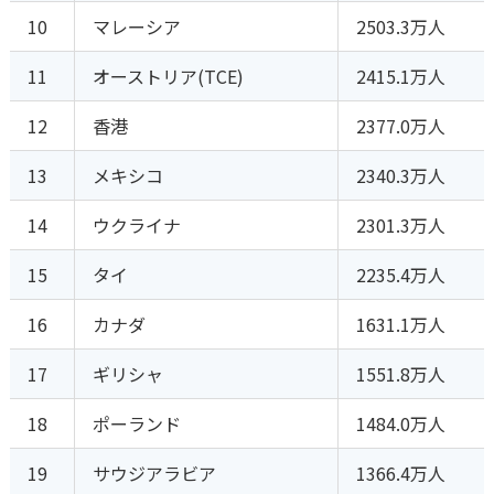
10
マレーシア
2503.3万人
11
オーストリア(TCE)
2415.1万人
12
香港
2377.0万人
13
メキシコ
2340.3万人
14
ウクライナ
2301.3万人
15
タイ
2235.4万人
16
カナダ
1631.1万人
17
ギリシャ
1551.8万人
18
ポーランド
1484.0万人
19
サウジアラビア
1366.4万人