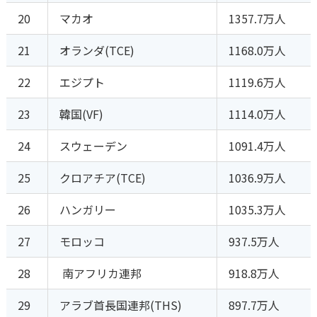
20
マカオ
1357.7万人
21
オランダ(TCE)
1168.0万人
22
エジプト
1119.6万人
23
韓国(VF)
1114.0万人
24
スウェーデン
1091.4万人
25
クロアチア(TCE)
1036.9万人
26
ハンガリー
1035.3万人
27
モロッコ
937.5万人
28
南アフリカ連邦
918.8万人
29
アラブ首長国連邦(THS)
897.7万人