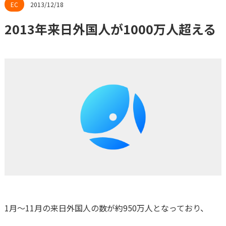
2013/12/18
2013年来日外国人が1000万人超える
1月〜11月の来日外国人の数が約950万人となっており、