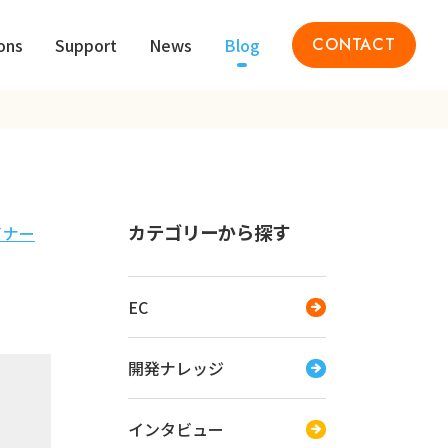
ons
Support
News
Blog
CONTACT
カテゴリーから探す
イナー
EC
開発ナレッジ
インタビュー