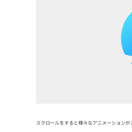
スクロールをすると様々なアニメーションが