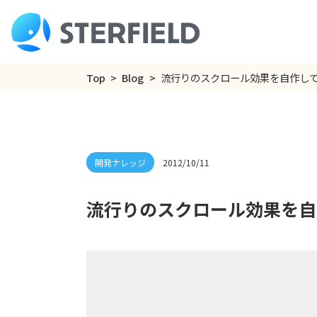
Top
Blog
流行りのスクロール効果を自作し
2012/10/11
流行りのスクロール効果を自