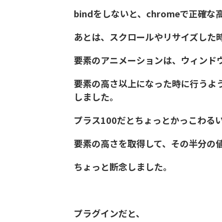
bindをしないと、chromeで正確
あとは、スクロールやリサイズした
要素のアニメーションは、ウィンド
要素の高さ以上になった時に行うよう
しました。
プラス100だとちょっとかっこわる
要素の高さを取得して、その半分の
ちょっと断念しました。
プラグインだと、