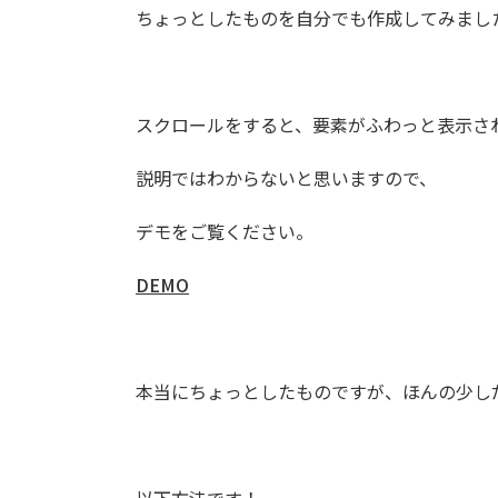
ちょっとしたものを自分でも作成してみまし
スクロールをすると、要素がふわっと表示さ
説明ではわからないと思いますので、
デモをご覧ください。
DEMO
本当にちょっとしたものですが、ほんの少し
以下方法です！