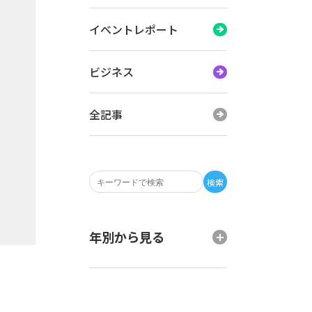
イベントレポート
ビジネス
全記事
検索
年別から見る