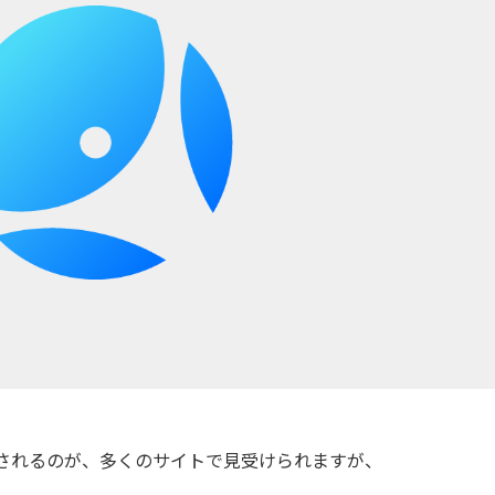
されるのが、多くのサイトで見受けられますが、