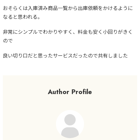
おそらくは入庫済み商品一覧から出庫依頼をかけるように
なると思われる。
非常にシンプルでわかりやすく、料金も安く小回りがきく
ので
良い切り口だと思ったサービスだったので共有しました
Author Profile