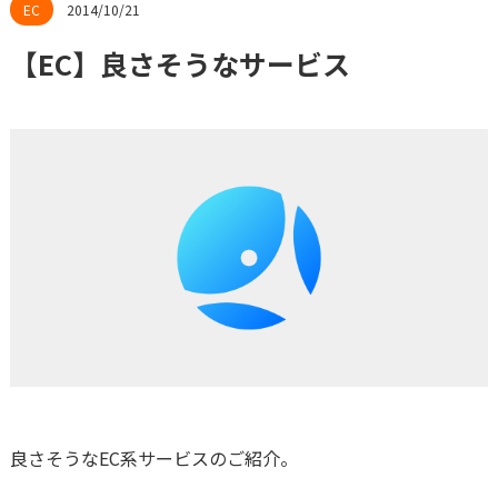
2014/10/21
【EC】良さそうなサービス
良さそうなEC系サービスのご紹介。