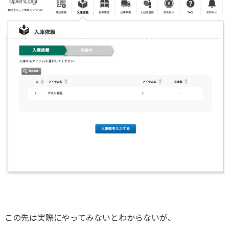
この先は実際にやってみないとわからないが、