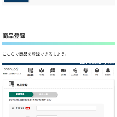
商品登録
こちらで商品を登録できるもよう。