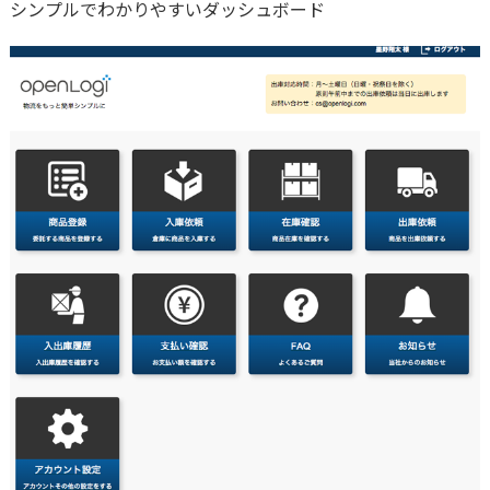
シンプルでわかりやすいダッシュボード