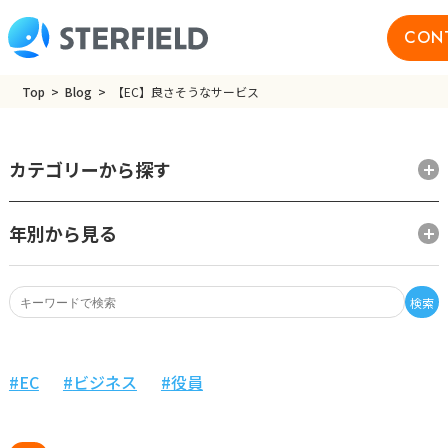
CON
Top
Blog
【EC】良さそうなサービス
カテゴリーから探す
年別から見る
検索
EC
ビジネス
役員