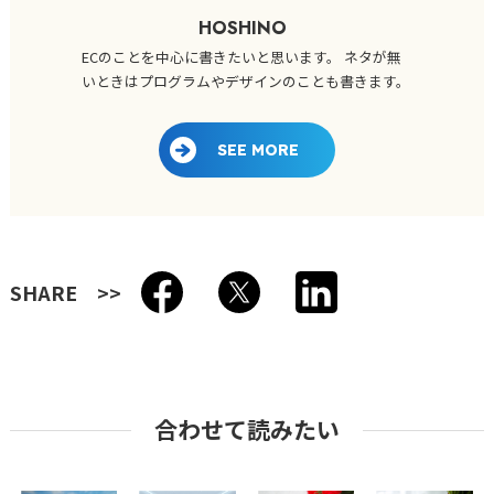
HOSHINO
ECのことを中心に書きたいと思います。 ネタが無
いときはプログラムやデザインのことも書きます。
SEE MORE
SHARE
合わせて読みたい