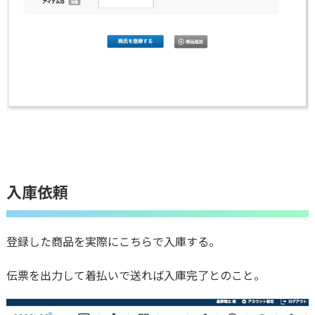
入庫依頼
登録した商品を実際にこちらで入庫する。
伝票を出力して着払いで送れば入庫完了とのこと。