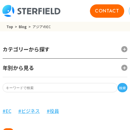
CONTACT
Top
Blog
アジアのEC
カテゴリーから探す
年別から見る
検索
EC
ビジネス
役員