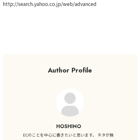
http://search.yahoo.co.jp/web/advanced
Author Profile
HOSHINO
ECのことを中心に書きたいと思います。 ネタが無