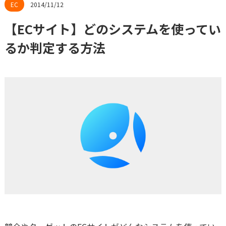
2014/11/12
【ECサイト】どのシステムを使ってい
るか判定する方法