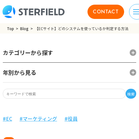
CONTACT
Top
Blog
【ECサイト】どのシステムを使っているか判定する方法
カテゴリーから探す
年別から見る
検索
EC
マーケティング
役員