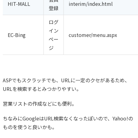
HIT-MALL
interim/index.html
登録
ログ
イン
EC-Bing
customer/menu.aspx
ペー
ジ
ASPでもスクラッチでも、URLに一定のクセがあるため、
URLを検索するとみつかりやすい。
営業リストの作成などにも便利。
ちなみにGoogleはURL検索なくなったぽいので、Yahoo!の
ものを使うと良いかも。