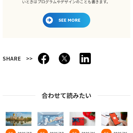
いときはプログラムやデザインのことも書きます。
SEE MORE
SHARE
合わせて読みたい