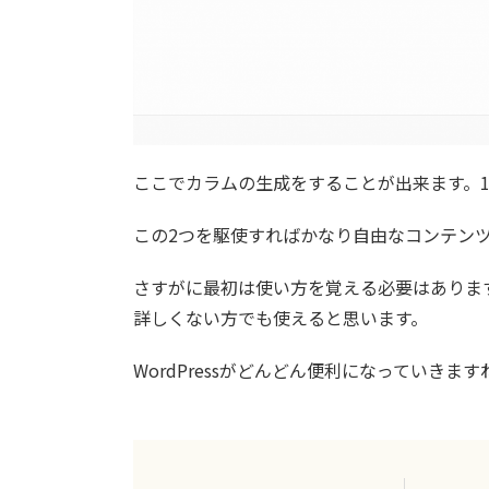
ここでカラムの生成をすることが出来ます。1
この2つを駆使すればかなり自由なコンテン
さすがに最初は使い方を覚える必要はあります
詳しくない方でも使えると思います。
WordPressがどんどん便利になっていきます