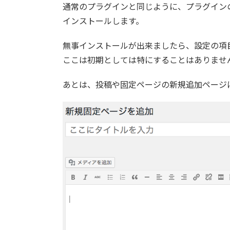
通常のプラグインと同じように、プラグインの新規追加で
インストールします。
無事インストールが出来ましたら、設定の項目、「
ここは初期としては特にすることはありませ
あとは、投稿や固定ページの新規追加ページ