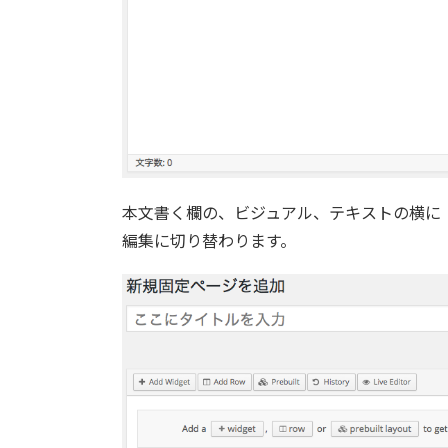
本文書く欄の、ビジュアル、テキストの横に「P
編集に切り替わります。