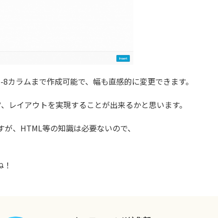
-8カラムまで作成可能で、幅も直感的に変更できます。
ツ、レイアウトを実現することが出来るかと思います。
が、HTML等の知識は必要ないので、
ね！