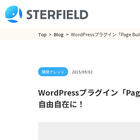
Top
Blog
WordPressプラグイン「Page Bu
2015/09/02
WordPressプラグイン「Page
自由自在に！