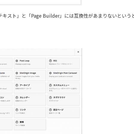
スト」と「Page Builder」には互換性があまりないという