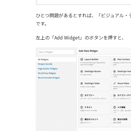
ひとつ問題があるとすれば、「ビジュアル・テキ
です。
左上の「Add Widget」のボタンを押すと、