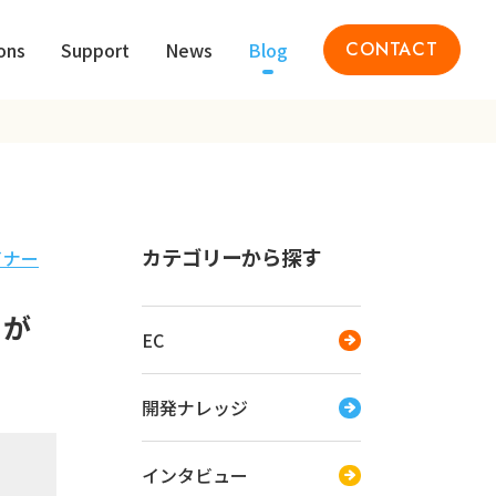
ons
Support
News
Blog
CONTACT
カテゴリーから探す
イナー
トが
EC
開発ナレッジ
インタビュー