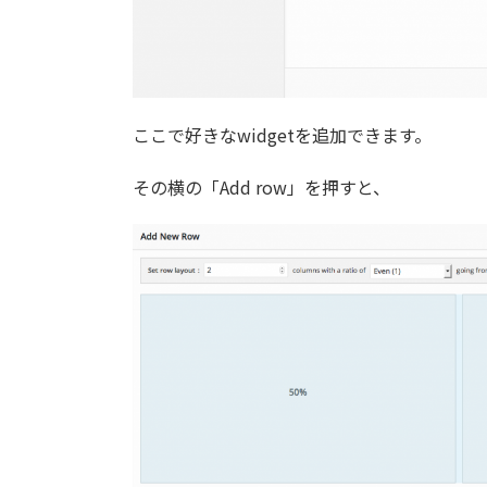
ここで好きなwidgetを追加できます。
その横の「Add row」を押すと、