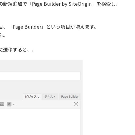
「Page Builder by SiteOrigin」を検索し、
Page Builder」という項目が増えます。
ん。
に遷移すると、、