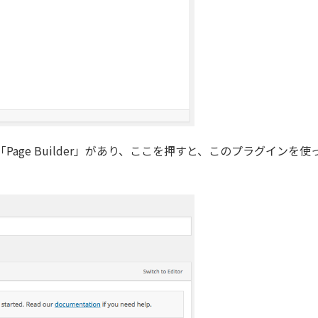
age Builder」があり、ここを押すと、このプラグインを使