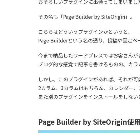
おそろしいプラグインに出会ってしまいまし
その名も「Page Builder by SiteOrigin」。
こちらはどういうプラグインかというと、
Page Builderという名の通り、投稿や
今まで納品したワードプレスではお客さんが
ブログ的な感覚で記事を書けるものの、カラ
しかし、このプラグインがあれば、それが可
2カラム、3カラムはもちろん、カレンダー
また別のプラグインをインストールをしない
Page Builder by SiteOrigi