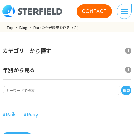
CONTACT
Top
Blog
Railsの開発環境を作る（２）
カテゴリーから探す
年別から見る
検索
Rails
Ruby