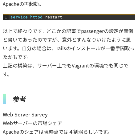
Apacheの再起動。
1
service 
httpd 
restart
以上で終わりです。どこかの記事でpassengerの設定が面倒
と書いてあったのですが、意外とすんなりいけたように思
います。自分の場合は、railsのインストールが一番手間取っ
たかもです。
上記の構築は、サーバー上でもVagrantの環境でも同じで
す。
参考
Web Server Survey
Webサーバーの市場シェア
Apacheのシェアは現時点では４割弱らしいです。