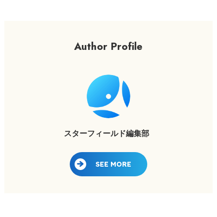
Author Profile
スターフィールド編集部
SEE MORE