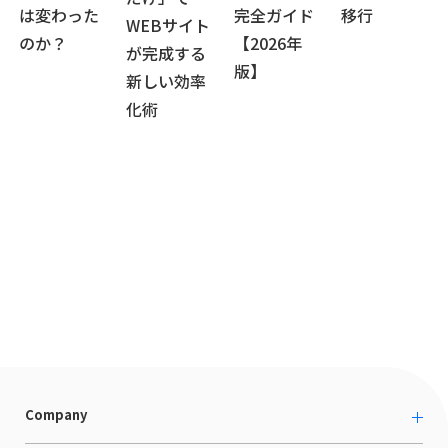
は変わった
完全ガイド
移行
WEBサイト
のか？
【2026年
が完成する
版】
新しい効率
化術
Company