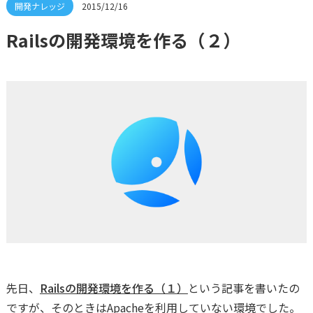
2015/12/16
Railsの開発環境を作る（２）
先日、
Railsの開発環境を作る（１）
という記事を書いたの
ですが、そのときはApacheを利用していない環境でした。