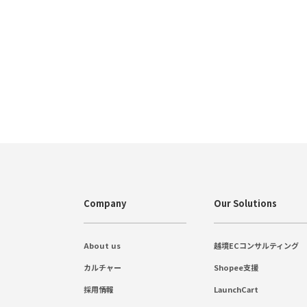
Company
Our Solutions
About us
越境ECコンサルティング
カルチャー
Shopee支援
採用情報
LaunchCart