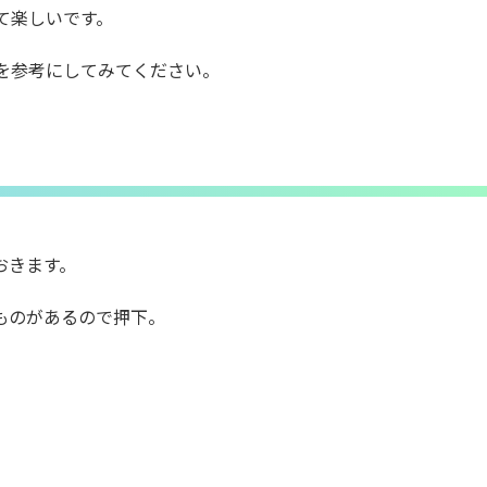
て楽しいです。
を参考にしてみてください。
おきます。
ものがあるので押下。