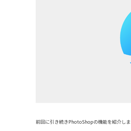
前回に引き続きPhotoShopの機能を紹介し