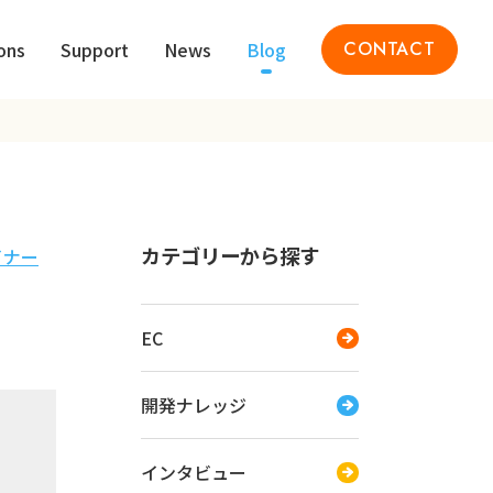
ons
Support
News
Blog
CONTACT
カテゴリーから探す
イナー
EC
開発ナレッジ
インタビュー