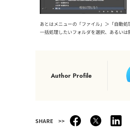
あとはメニューの「ファイル」＞「自動処
一括処理したいフォルダを選択、あるいは
Author Profile
SHARE