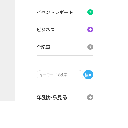
イベントレポート
ビジネス
全記事
検索
年別から見る