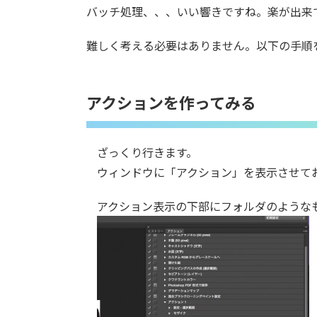
バッチ処理、、、いい響きですね。楽が出来
難しく考える必要はありません。以下の手順
アクションを作ってみる
ざっくり行きます。
ウィンドウに「アクション」を表示させて
アクション表示の下部にフォルダのような