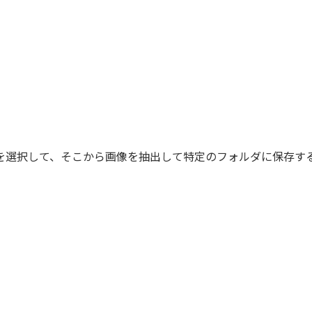
を選択して、そこから画像を抽出して特定のフォルダに保存す