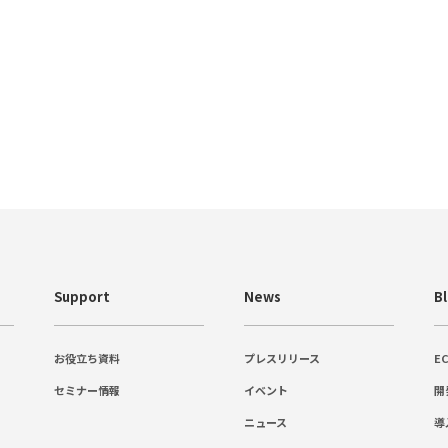
Support
News
B
お役立ち資料
プレスリリース
E
セミナー情報
イベント
開
ニュース
導