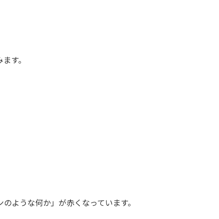
みます。
ンのような何か」が赤くなっています。