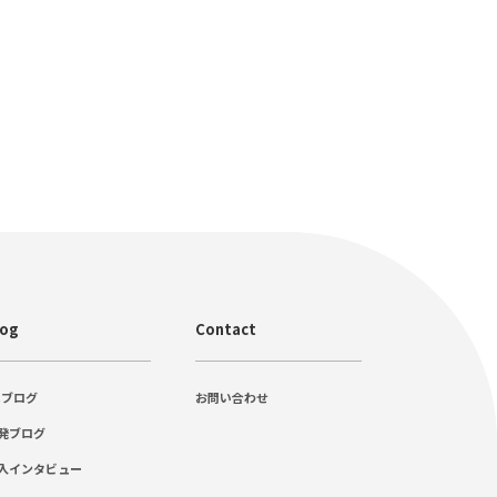
log
Contact
Cブログ
お問い合わせ
発ブログ
入インタビュー