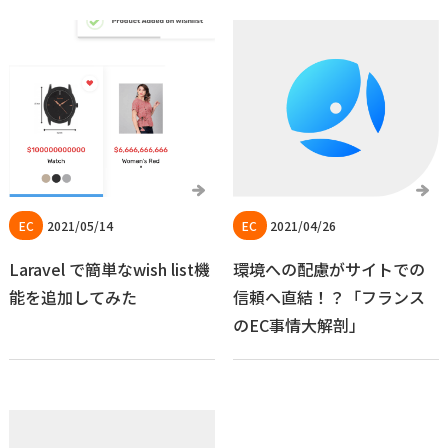
2021/05/14
2021/04/26
Laravel で簡単なwish list機
環境への配慮がサイトでの
能を追加してみた
信頼へ直結！？「フランス
のEC事情大解剖」