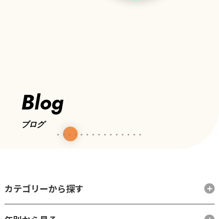
Blog
ブログ
カテゴリーから探す