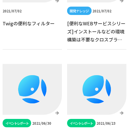
2021/07/02
2021/07/02
Twigの便利なフィルター
[便利なWEBサービスシリー
ズ]インストールなどの環境
構築は不要なクロスブラウ
ザテストサービス
2021/06/30
2021/06/23