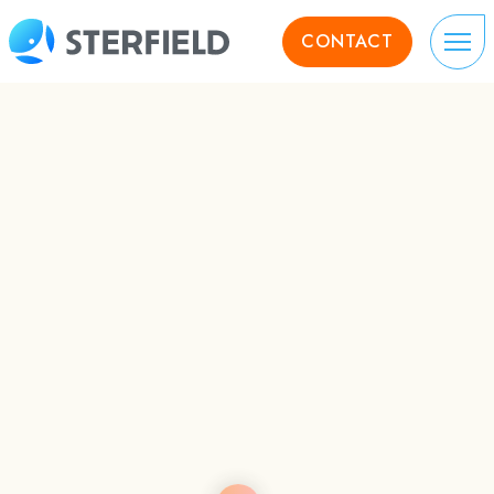
CONTACT