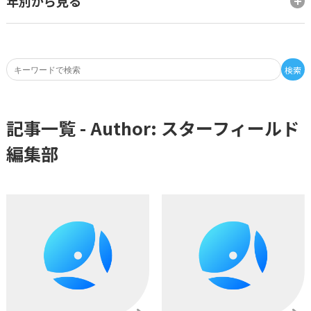
年別から見る
検索
記事一覧 - Author:
スターフィールド
編集部