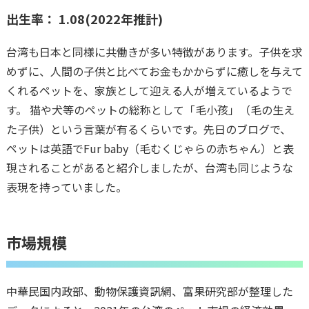
出生率： 1.08(2022年推計)
台湾も日本と同様に共働きが多い特徴があります。子供を求
めずに、人間の子供と比べてお金もかからずに癒しを与えて
くれるペットを、家族として迎える人が増えているようで
す。 猫や犬等のペットの総称として「毛小孩」（毛の生え
た子供）という言葉が有るくらいです。先日のブログで、
ペットは英語でFur baby（毛むくじゃらの赤ちゃん）と表
現されることがあると紹介しましたが、台湾も同じような
表現を持っていました。
市場規模
中華民国内政部、動物保護資訊網、富果研究部が整理した