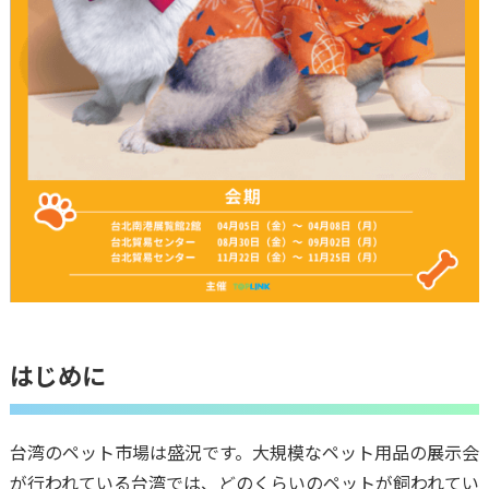
はじめに
台湾のペット市場は盛況です。大規模なペット用品の展示会
が行われている台湾では、どのくらいのペットが飼われてい