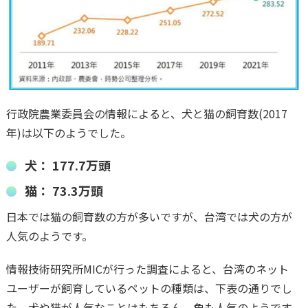
行政院農業委員会の情報によると、犬と猫の飼育数(2017
年)は以下のようでした。
犬： 177.7万頭
猫： 73.3万頭
日本では猫の飼育数の方が多いですが、台湾では犬の方が
人気のようです。
情報技術研究所MICが行った調査によると、台湾のネット
ユーザーが飼育しているペットの種類は、下表の通りでし
た。犬や猫が人気なことはもちろん、魚も人気のようです。