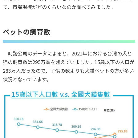
て、市場規模がどのくらいなのか調べてみました。
ペットの飼育数
時勢公司のデータによると、2021年における台湾の犬と
猫の飼育数は295万頭を超えていました。15歳以下の人口が
283万人だったので、子供の数よりも犬猫ペットの方が多い
状況となっています。