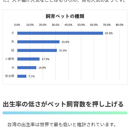
出生率の低さがペット飼育数を押し上げる
台湾の出生率は世界で最も低いと推計されています。