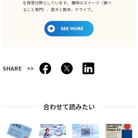
を得意分野としています。 趣味はスイーツ（食べ
ること専門）、愛犬と散歩、ドライブ。
SEE MORE
SHARE
合わせて読みたい