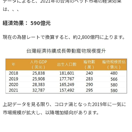
データによると、2021年の台湾のペット市場の経済効果
は、、、
経済効果： 590億元
現在の為替レートで換算すると、約2,800億円に上ります。
上記データを見る限り、コロナ渦となった2019年に一気に
市場規模が拡大し、以降増加傾向があります。