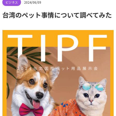
2024/06/09
台湾のペット事情について調べてみた