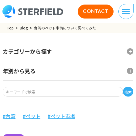
CONTACT
Top
Blog
台湾のペット事情について調べてみた
カテゴリーから探す
年別から見る
検索
台湾
ペット
ペット市場