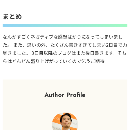
まとめ
なんかすごくネガティブな感想ばかりになってしまいまし
た。 また、思いの外、たくさん書きすぎてしまい2日目で力
尽きました。 3日目以降のブログはまた後日書きます。そち
らはどんどん盛り上げがっていくので乞うご期待。
Author Profile