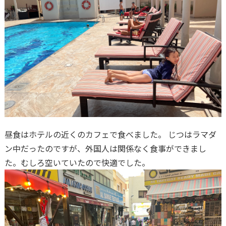
昼食はホテルの近くのカフェで食べました。 じつはラマダ
ン中だったのですが、外国人は関係なく食事ができまし
た。むしろ空いていたので快適でした。