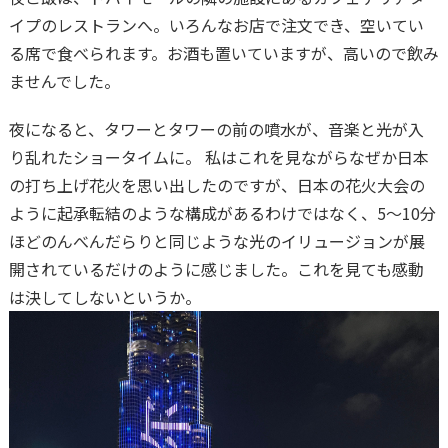
イプのレストランへ。いろんなお店で注文でき、空いてい
る席で食べられます。お酒も置いていますが、高いので飲み
ませんでした。
夜になると、タワーとタワーの前の噴水が、音楽と光が入
り乱れたショータイムに。 私はこれを見ながらなぜか日本
の打ち上げ花火を思い出したのですが、日本の花火大会の
ように起承転結のような構成があるわけではなく、5〜10分
ほどのんべんだらりと同じような光のイリュージョンが展
開されているだけのように感じました。これを見ても感動
は決してしないというか。