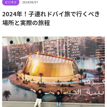
2024/06/07
2024年！子連れドバイ旅で行くべき
場所と実際の旅程