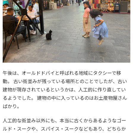
午後は、オールドドバイと呼ばれる地域にタクシーで移
動。 古い街並みが残っている場所とのことでしたが、古い
建物が現存されているというかは、人工的に作り直してい
るようでした。 建物の中に入っているのはお土産物屋さん
ばかり。
人工的な街並み以外にも、本当に古くからあるようなゴー
ルド・スークや、スパイス・スークなどもあり、どちらか