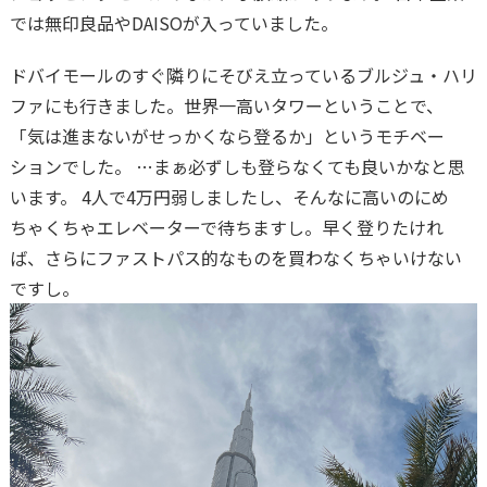
では無印良品やDAISOが入っていました。
ドバイモールのすぐ隣りにそびえ立っているブルジュ・ハリ
ファにも行きました。世界一高いタワーということで、
「気は進まないがせっかくなら登るか」というモチベー
ションでした。 …まぁ必ずしも登らなくても良いかなと思
います。 4人で4万円弱しましたし、そんなに高いのにめ
ちゃくちゃエレベーターで待ちますし。早く登りたけれ
ば、さらにファストパス的なものを買わなくちゃいけない
ですし。