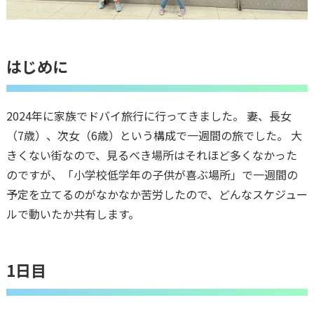
はじめに
2024年に家族でドバイ旅行に行ってきました。 妻、長女
（7歳）、次女（6歳）という構成で一週間の旅でした。 大
きくない街なので、見るべき場所はそれほど多くなかった
のですが、「小学校低学年の子供が喜ぶ場所」で一週間の
予定を立てるのがなかなか苦労したので、どんなスケジュー
ルで動いたか共有します。
1日目