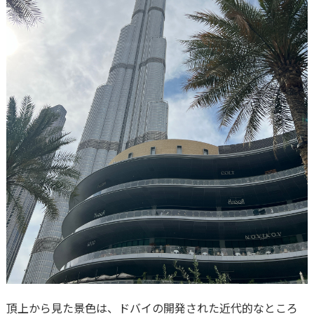
頂上から見た景色は、ドバイの開発された近代的なところ