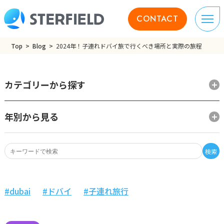
CONTACT
Top
Blog
2024年！子連れドバイ旅で行くべき場所と実際の旅程
カテゴリーから探す
年別から見る
検索
dubai
ドバイ
子連れ旅行