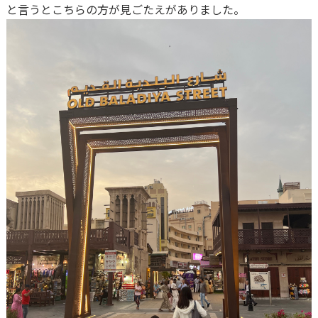
と言うとこちらの方が見ごたえがありました。