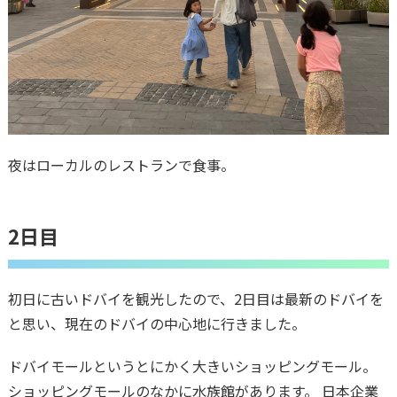
夜はローカルのレストランで食事。
2日目
初日に古いドバイを観光したので、2日目は最新のドバイを
と思い、現在のドバイの中心地に行きました。
ドバイモールというとにかく大きいショッピングモール。
ショッピングモールのなかに水族館があります。 日本企業