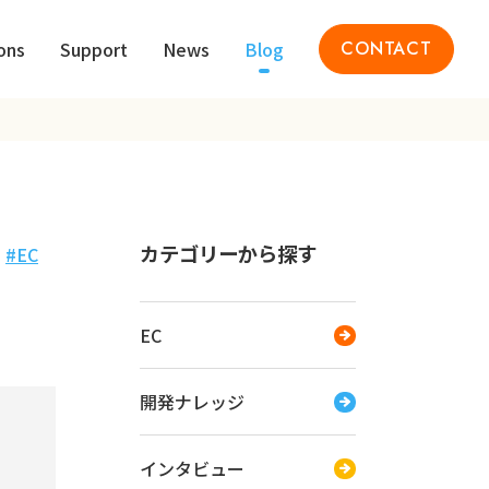
ons
Support
News
Blog
CONTACT
カテゴリーから探す
EC
EC
開発ナレッジ
インタビュー