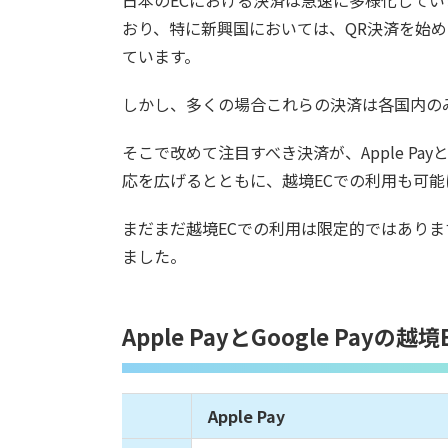
日本のECにおける決済は急速に多様化して
おり、特に新興国においては、QR決済を始
ています。
しかし、多くの場合これらの決済は各国内の
そこで改めて注目すべき決済が、Apple Pay
応を広げるとともに、越境ECでの利用も可能
まだまだ越境ECでの利用は限定的ではありま
ました。
Apple PayとGoogle Pay
Apple Pay