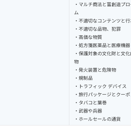
・マルチ商法と富創造プロ
ム
・不適切なコンテンツと行
・不適切な品物、犯罪
・高価な物質
・処方箋医薬品と医療機器
・保護対象の文化財と文化
物
・発火装置と危険物
・規制品
・トラフィック デバイス
・旅行パッケージとクーポ
・タバコと葉巻
・武器や兵器
・ホールセールの通貨