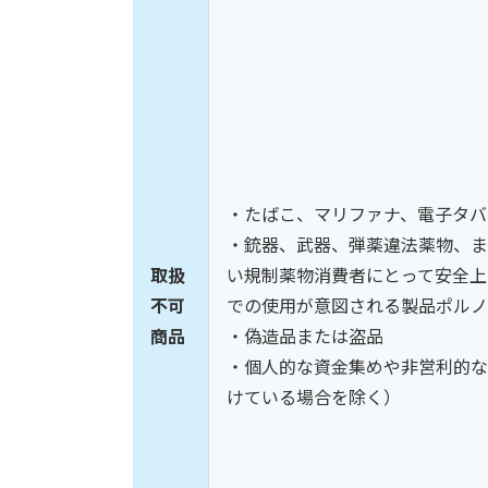
・たばこ、マリファナ、電子タバ
・銃器、武器、弾薬違法薬物、ま
取扱
い規制薬物消費者にとって安全上
不可
での使用が意図される製品ポルノ
商品
・偽造品または盗品
・個人的な資金集めや非営利的な寄
けている場合を除く）