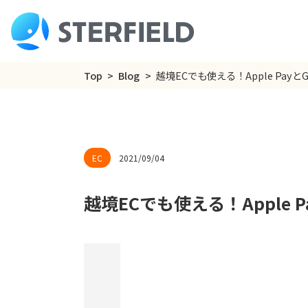
Top
Blog
越境ECでも使える！Apple PayとG
2021/09/04
越境ECでも使える！Apple P