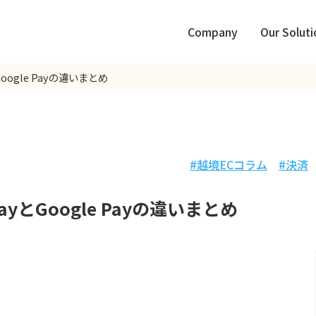
Company
Our Soluti
oogle Payの違いまとめ
越境ECコラム
決済
ayとGoogle Payの違いまとめ