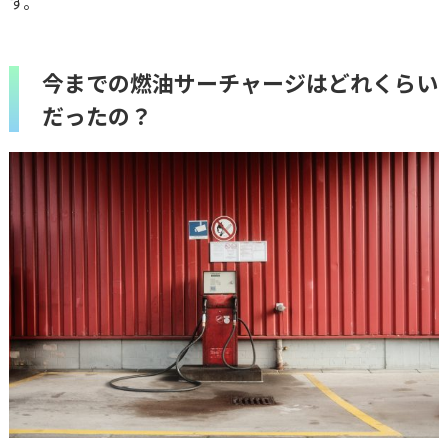
す。
今までの燃油サーチャージはどれくらい
だったの？