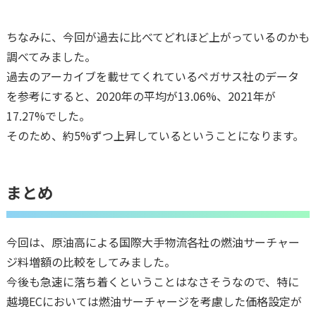
ちなみに、今回が過去に比べてどれほど上がっているのかも
調べてみました。
過去のアーカイブを載せてくれているペガサス社のデータ
を参考にすると、2020年の平均が13.06%、2021年が
17.27%でした。
そのため、約5%ずつ上昇しているということになります。
まとめ
今回は、原油高による国際大手物流各社の燃油サーチャー
ジ料増額の比較をしてみました。
今後も急速に落ち着くということはなさそうなので、特に
越境ECにおいては燃油サーチャージを考慮した価格設定が