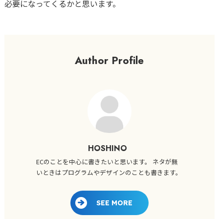
必要になってくるかと思います。
Author Profile
HOSHINO
ECのことを中心に書きたいと思います。 ネタが無
いときはプログラムやデザインのことも書きます。
SEE MORE