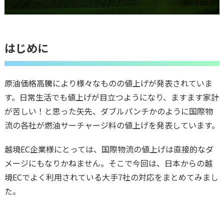
はじめに
原油価格高騰により様々なものの値上げが発表されていま
す。日常生活でも値上げが目立つようになり、ますます家計
が苦しい！と思った矢先、ダブルパンチかのように国際物
流の各社が燃油サーチャージ料の値上げを発表しています。
越境EC企業様にとっては、国際物流の値上げは直接的なダ
メージにもなりかねません。そこで今回は、日本からの越
境ECでよく利用されている大手7社の対応をまとめてみまし
た。