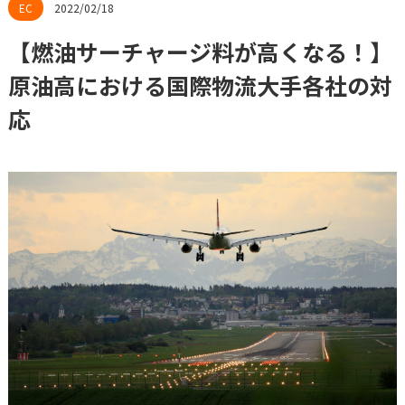
2022/02/18
【燃油サーチャージ料が高くなる！】
原油高における国際物流大手各社の対
応