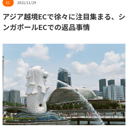
2021/11/29
アジア越境ECで徐々に注目集まる、シ
ンガポールECでの返品事情