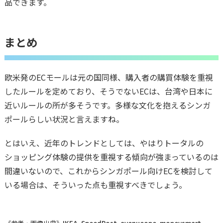
品できます。
まとめ
欧米発のECモールは元の国同様、購入者の購買体験を重視
したルールを定めており、そうでないECは、台湾や日本に
近いルールの所が多そうです。多様な文化を抱えるシンガ
ポールらしい状況と言えますね。
とはいえ、近年のトレンドとしては、やはりトータルの
ショッピング体験の提供を重視する傾向が強まっているのは
間違いないので、これからシンガポール向けECを検討して
いる場合は、そういった点も重視すべきでしょう。