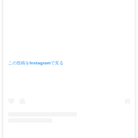
この投稿をInstagramで見る