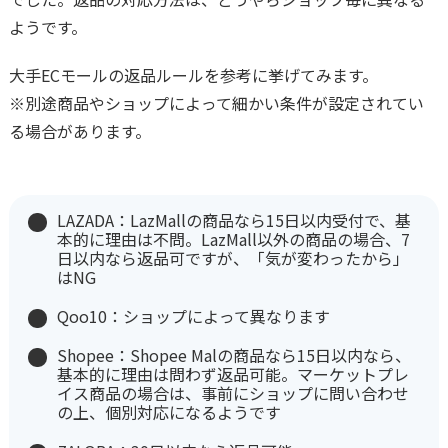
ようです。
大手ECモールの返品ルールを参考に挙げてみます。
※別途商品やショップによって細かい条件が設定されてい
る場合があります。
LAZADA：LazMallの商品なら15日以内受付で、基
本的に理由は不問。LazMall以外の商品の場合、7
日以内なら返品可ですが、「気が変わったから」
はNG
Qoo10：ショップによって異なります
Shopee：Shopee Malの商品なら15日以内なら、
基本的に理由は問わず返品可能。マーケットプレ
イス商品の場合は、事前にショップに問い合わせ
の上、個別対応になるようです