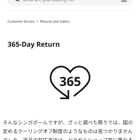
そんなシンガポールですが、ざっと調べた限りでは、国の
定めるクーリングオフ制度のようなものは見つかりません
でした。返品の対応方法は、どうやらショップ毎に異なる