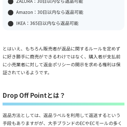
ZALORA：30日以内なら返品可能
Amazon：30日以内なら返品可能
IKEA：365日以内なら返品可能
とはいえ、もちろん販売者が返品に関するルールを定めず
に好き勝手に商売ができるわけではなく、購入者が支払前
に小売業者に対して返金ポリシーの開示を求める権利は保
証されているようです。
Drop Off Pointとは？
返品方法としては、返品ラベルを利用して返送するという
手段もありますがが、大手ブランドのECやECモールの多く