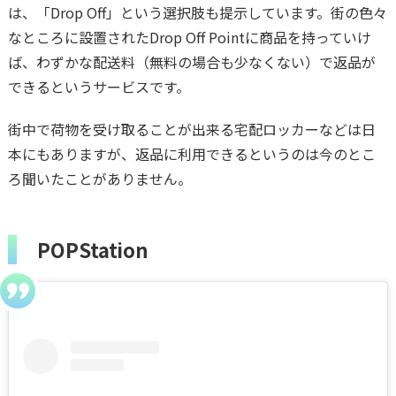
は、「Drop Off」という選択肢も提示しています。街の色々
なところに設置されたDrop Off Pointに商品を持っていけ
ば、わずかな配送料（無料の場合も少なくない）で返品が
できるというサービスです。
街中で荷物を受け取ることが出来る宅配ロッカーなどは日
本にもありますが、返品に利用できるというのは今のとこ
ろ聞いたことがありません。
POPStation