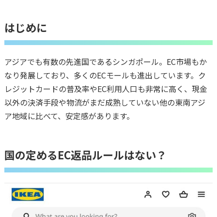
はじめに
アジアでも有数の先進国であるシンガポール。EC市場もか
なり発展しており、多くのECモールも進出しています。ク
レジットカードの普及率やEC利用人口も非常に高く、現金
以外の決済手段や物流がまだ成熟していない他の東南アジ
ア地域に比べて、安定感があります。
国の定めるEC返品ルールはない？