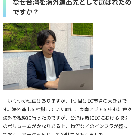
なぜ台湾を海外進出先として選ばれたの
ですか？
いくつか理由はありますが、1つ目はEC市場の大きさで
す。海外進出を検討していた時に、東南アジアを中心に色々
海外を視察に行ったのですが、台湾は既にECにおける取引
のボリュームがかなりある上、物流などのインフラが整っ
ており、マーケットとしての魅力がありました。