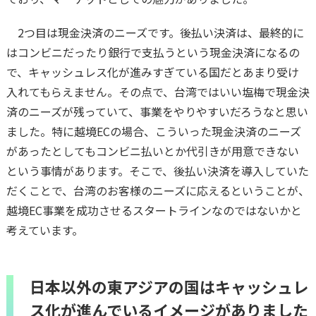
2つ目は現金決済のニーズです。後払い決済は、最終的に
はコンビニだったり銀行で支払うという現金決済になるの
で、キャッシュレス化が進みすぎている国だとあまり受け
入れてもらえません。その点で、台湾ではいい塩梅で現金決
済のニーズが残っていて、事業をやりやすいだろうなと思い
ました。特に越境ECの場合、こういった現金決済のニーズ
があったとしてもコンビニ払いとか代引きが用意できない
という事情があります。そこで、後払い決済を導入していた
だくことで、台湾のお客様のニーズに応えるということが、
越境EC事業を成功させるスタートラインなのではないかと
考えています。
日本以外の東アジアの国はキャッシュレ
ス化が進んでいるイメージがありました