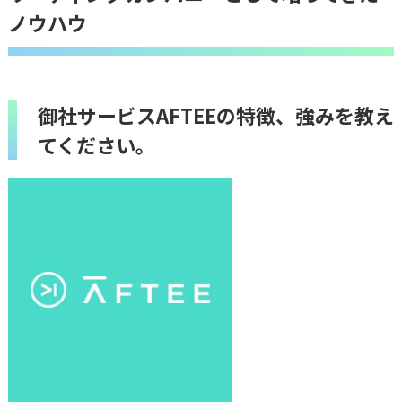
ノウハウ
御社サービスAFTEEの特徴、強みを教え
てください。