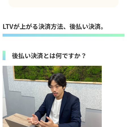
LTVが上がる決済方法、後払い決済。
後払い決済とは何ですか？