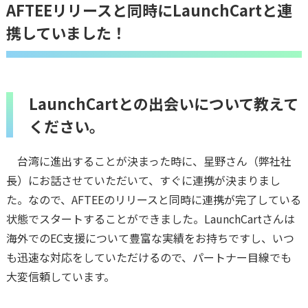
AFTEEリリースと同時にLaunchCartと連
携していました！
LaunchCartとの出会いについて教えて
ください。
台湾に進出することが決まった時に、星野さん（弊社社
長）にお話させていただいて、すぐに連携が決まりまし
た。なので、AFTEEのリリースと同時に連携が完了している
状態でスタートすることができました。LaunchCartさんは
海外でのEC支援について豊富な実績をお持ちですし、いつ
も迅速な対応をしていただけるので、パートナー目線でも
大変信頼しています。