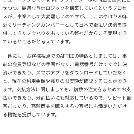
せつつ、最適な与信ロジックを構築していくというプロセ
スが、事業として大変難しいのですが、ここはやはり20年
近くリーディングカンパニーとして日本で後払い決済を提
供してきたノウハウをもっている弊社だからこそ実現でき
ているところだと考えています。
他にも、お客様視点でのAFTEEの特徴としましては、事
前の会員登録などの手間がなく、電話番号だけですぐに決
済ができたり、スマホアプリをダウンロードしていただく
と、現在の利用金額や残りの限度額が確認することができ
ます。支払方法に関しましても、複数の注文をまとめてお支
払いできたり、分割払いにも対応しているので、リピート顧
客だったり、高額商品を購入するお客様にも満足いただけ
る機能を提供しています。