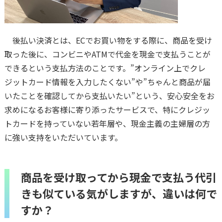
後払い決済とは、ECでお買い物をする際に、商品を受け
取った後に、コンビニやATMで代金を現金で支払うことが
できるという支払方法のことです。”オンライン上でクレ
ジットカード情報を入力したくない”や”ちゃんと商品が届
いたことを確認してから支払いたい”という、安心安全をお
求めになるお客様に寄り添ったサービスで、特にクレジッ
トカードを持っていない若年層や、現金主義の主婦層の方
に強い支持をいただいています。
商品を受け取ってから現金で支払う代引
きも似ている気がしますが、違いは何で
すか？