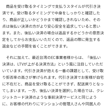
商品を受け取るタイミングで支払うスタイルが代引き決
済です。受け取るタイミングで中身をしっかりと確認した
り、商品が正しいかどうかまで確認しきれないため、その
点は後払い決済の方がより安心安全を追求していると思い
ます。また、後払い決済の場合は返品するかどうかの意思決
定をしてからお支払いいただくので、返品の際に発生する
返金などの手間を省くことができます。
それに加えて、最近台湾のEC事業者様からは、「後払い
決済は、LTVが上がる決済方法」という風に注目していただ
いています。代引き決済が抱える一番の課題として、受け取
り拒否率の高さが挙げられます。代引き決済でお客様が自宅
に不在だと、商品を受け取ることができず、配送戻りとなっ
てしまいます。一方、後払い決済を選択した場合では、クレ
ジットカード決済のような事前決済サービスと同じよう
に、お客様の代わりにマンションの管理人さんや同居人の