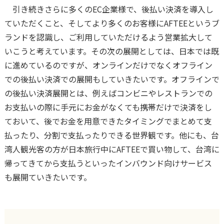
引き続きさらに多くのEC企業様で、後払い決済を導入し
ていただくこと、そしてより多くのお客様にAFTEEというブ
ランドを認識し、ご利用していただけるよう営業拡大して
いこうと考えています。その次の展開としては、日本では既
に進めているのですが、オンラインだけでなくオフライン
での後払い決済での展開もしていきたいです。オフラインで
の後払い決済展開とは、例えばコンビニやレストランでの
お支払いの際に手元にお金がなくても携帯だけで決済をし
ておいて、後でお金を用意できたタイミングでまとめて支
払ったり、分割で支払ったりできる世界観です。他にも、台
湾人観光客の方が日本旅行中にAFTEEで買い物して、台湾に
帰ってきてから支払うといったインバウンド向けサービス
も展開ていきたいです。