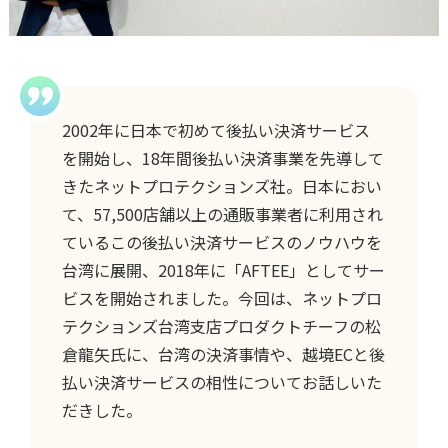
2002年に日本で初めて後払い決済サービス
を開始し、18年間後払い決済事業を先導して
きたネットプロテクションズ社。日本におい
て、57,500店舗以上の通販事業者に利用され
ているこの後払い決済サービスのノウハウを
台湾に展開、2018年に「AFTEE」としてサー
ビスを開始されました。今回は、ネットプロ
テクションズ台湾支店プロダクトチーフの松
倉龍矢氏に、台湾の決済事情や、越境ECと後
払い決済サービスの相性についてお話しいた
だきした。