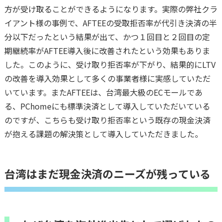
方が受け取ることができるようになります。実際の弊社クラ
イアント様の事例で、AFTEEの受取拒否率が代引き決済の半
分以下だったという結果が出て、かつ１回目と２回目の定
期継続率がAFTEE導入後に改善されたという効果もありま
した。このように、受け取り拒否率が下がり、結果的にLTV
の改善を導入効果として多くの事業者様に実感していただ
いています。またAFTEEは、台湾最大級のECモールであ
る、PChomeにも標準決済として導入していただいている
のですが、こちらも受け取り拒否率という既存の現金決済
が抱える課題の解決策として導入していただきました。
台湾はまだ現金決済のニーズが残っている