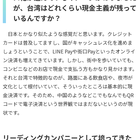
が、台湾はどれくらい現金主義が残って
いるんですか？
日本とかなり似たような感覚だと思います。クレジット
カードは普及してますし、国がキャッシュレス化を進めま
しょうということで、LINE Payや街口Payといったオンライ
ン決済も増えてきています。しかし、街中を歩いていても、
コンビニなどのお店で現金で支払う方もかなり見かけます。
それと台湾で特徴的なのが、路面にある飲食店や、夜市が
文化として根付いていて、そういったところは基本的に現
金決済です。そのため、中国のようなどこでもなんでもQR
コードで電子決済という世界観ではまだないというのが現
状です。
リーディングカンパニーとして培ってきた