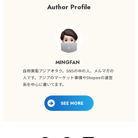
Author Profile
MINGFAN
自称東南アジアオタク。SNSの中の人、メルマガの
人です。アジアのマーケット事情やShopeeの運営
系を中心に書いてます。
SEE MORE