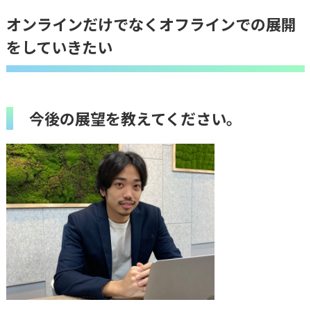
オンラインだけでなくオフラインでの展開
をしていきたい
今後の展望を教えてください。