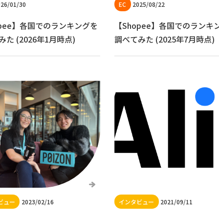
26/01/30
2025/08/22
opee】各国でのランキングを
【Shopee】各国でのランキ
た (2026年1月時点)
調べてみた (2025年7月時点)
2023/02/16
2021/09/11