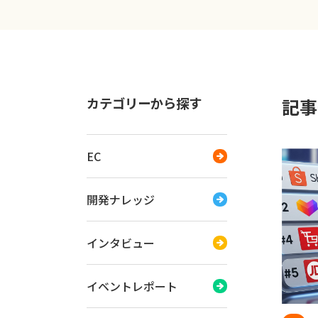
カテゴリーから探す
記事一
EC
開発ナレッジ
インタビュー
イベントレポート