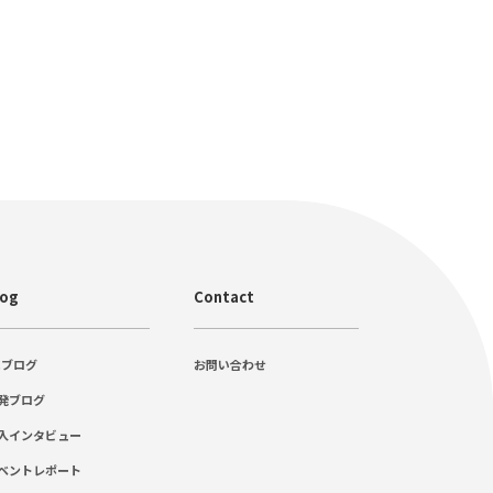
log
Contact
Cブログ
お問い合わせ
発ブログ
入インタビュー
ベントレポート