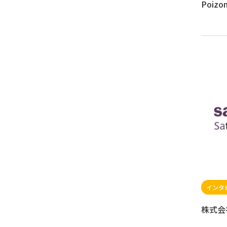
Poizo
株式会