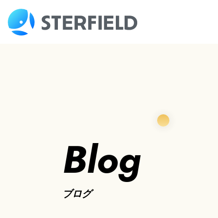
Blog
ブログ