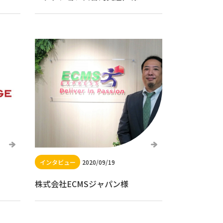
2020/09/19
株式会社ECMSジャパン様