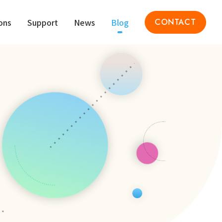
ons
Support
News
Blog
CONTACT