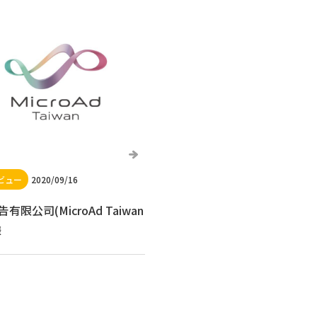
2020/09/16
有限公司(MicroAd Taiwan
様