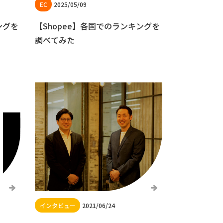
2025/05/09
ングを
【Shopee】各国でのランキングを
調べてみた
2021/06/24