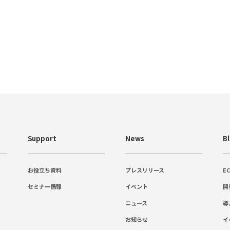
Support
News
B
お役立ち資料
プレスリリース
E
セミナー情報
イベント
開
ニュース
導
お知らせ
イ