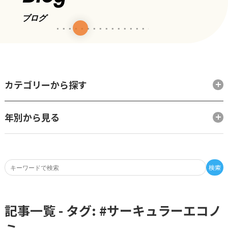
ブログ
カテゴリーから探す
年別から見る
検索
記事一覧 - タグ: #
サーキュラーエコノ