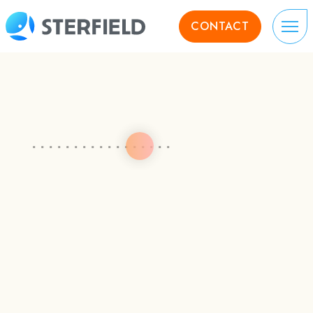
CONTACT