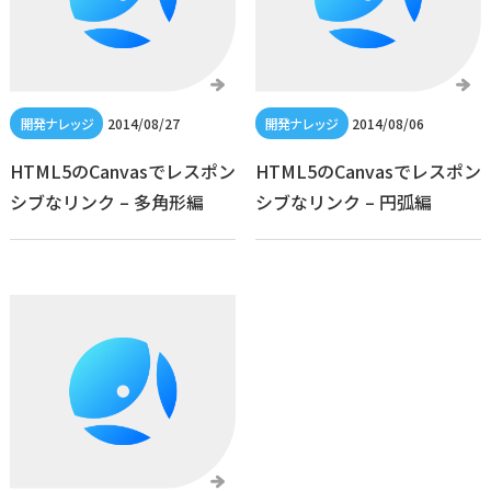
2014/08/27
2014/08/06
HTML5のCanvasでレスポン
HTML5のCanvasでレスポン
シブなリンク – 多角形編
シブなリンク – 円弧編