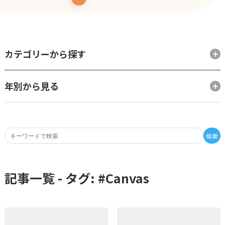
カテゴリーから探す
年別から見る
検索
記事一覧 - タグ: #
Canvas