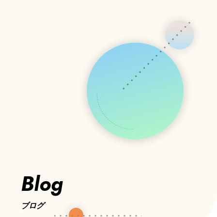
Blog
ブログ