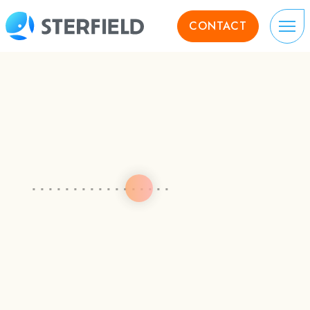
CONTACT