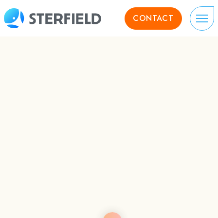
CONTACT