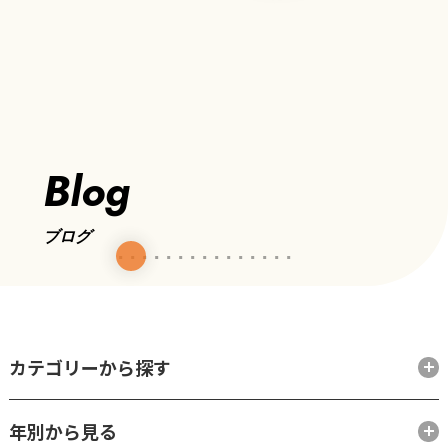
Blog
ブログ
カテゴリーから探す
年別から見る