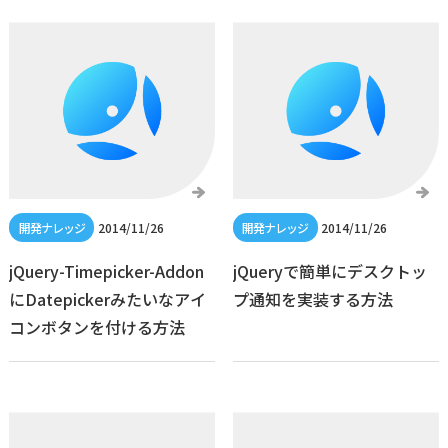
2014/11/26
2014/11/26
jQuery-Timepicker-Addon
jQueryで簡単にデスクトッ
にDatepickerみたいなアイ
プ通知を実装する方法
コンボタンを付ける方法