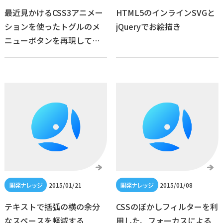
最近見かけるCSS3アニメー
HTML5のインラインSVGと
ションを使ったトグルのメ
jQueryでお絵描き
ニューボタンを再現してみ
た
2015/01/21
2015/01/08
テキストで括弧の横の余分
CSSのぼかしフィルターを利
なスペースを軽減する
用した、フォーカスによる