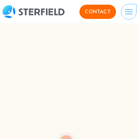
CONTACT