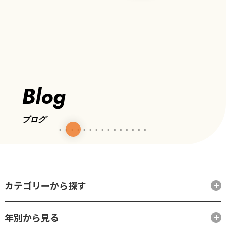
Blog
ブログ
カテゴリーから探す
年別から見る