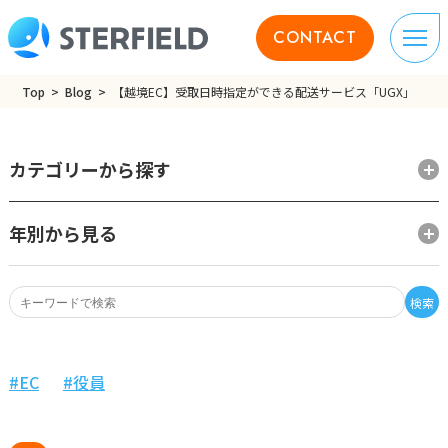
CONTACT
Top
Blog
【越境EC】受取日時指定ができる配送サービス「UGX」
カテゴリーから探す
年別から見る
検索
EC
役員