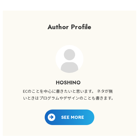
Author Profile
HOSHINO
ECのことを中心に書きたいと思います。 ネタが無
いときはプログラムやデザインのことも書きます。
SEE MORE