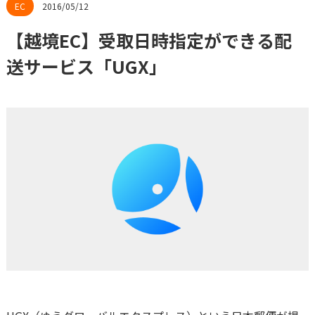
2016/05/12
【越境EC】受取日時指定ができる配
送サービス「UGX」