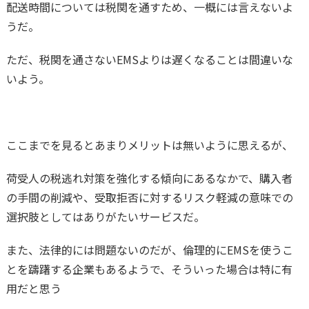
配送時間については税関を通すため、一概には言えないよ
うだ。
ただ、税関を通さないEMSよりは遅くなることは間違いな
いよう。
ここまでを見るとあまりメリットは無いように思えるが、
荷受人の税逃れ対策を強化する傾向にあるなかで、購入者
の手間の削減や、受取拒否に対するリスク軽減の意味での
選択肢としてはありがたいサービスだ。
また、法律的には問題ないのだが、倫理的にEMSを使うこ
とを躊躇する企業もあるようで、そういった場合は特に有
用だと思う