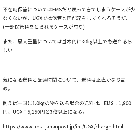
不在時保管についてはEMSだと戻ってきてしまうケースが少
なくないが、UGXでは保管と再配達をしてくれるそうだ。
(一部保管料をとられるケースが有り)
また、最大重量については基本的に30kg以上でも送れるら
しい。
気になる送料と配達時間について、送料は正直かなり高
め。
例えば中国に1.0kgの物を送る場合の送料は、EMS：1,800
円、UGX：5,150円と3倍以上になる。
https://www.post.japanpost.jp/int/UGX/charge.html