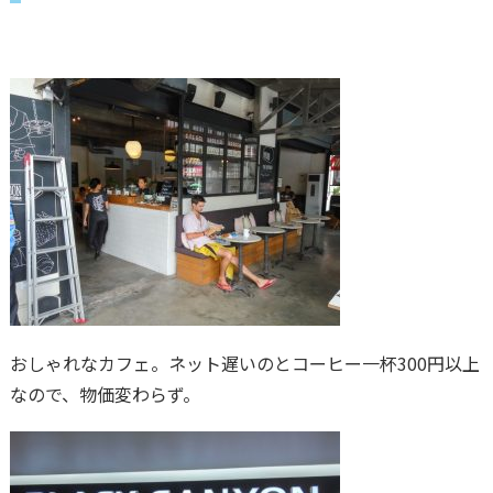
おしゃれなカフェ。ネット遅いのとコーヒー一杯300円以上
なので、物価変わらず。