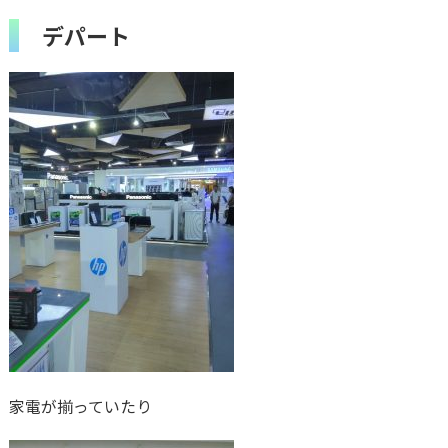
デパート
家電が揃っていたり