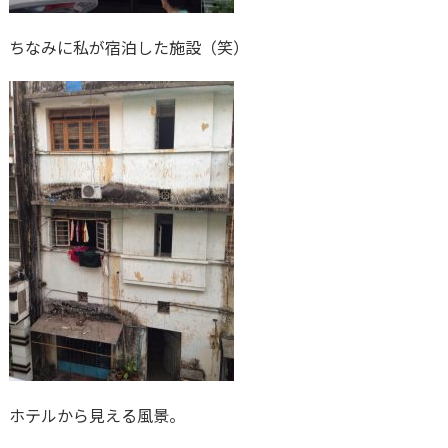
ちなみに私が宿泊した施設（笑）
ホテルから見える風景。