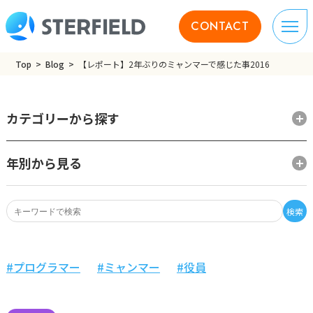
CONTACT
Top
Blog
【レポート】2年ぶりのミャンマーで感じた事2016
カテゴリーから探す
年別から見る
検索
プログラマー
ミャンマー
役員