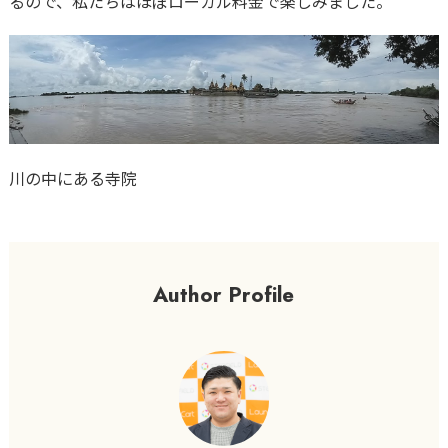
るので、私たちはほぼローカル料金で楽しみました。
川の中にある寺院
Author Profile