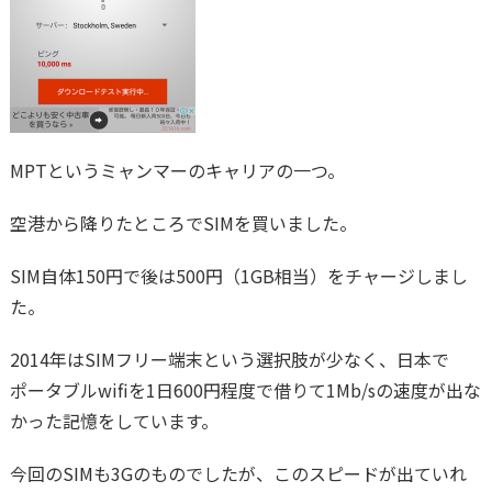
MPTというミャンマーのキャリアの一つ。
空港から降りたところでSIMを買いました。
SIM自体150円で後は500円（1GB相当）をチャージしまし
た。
2014年はSIMフリー端末という選択肢が少なく、日本で
ポータブルwifiを1日600円程度で借りて1Mb/sの速度が出な
かった記憶をしています。
今回のSIMも3Gのものでしたが、このスピードが出ていれ