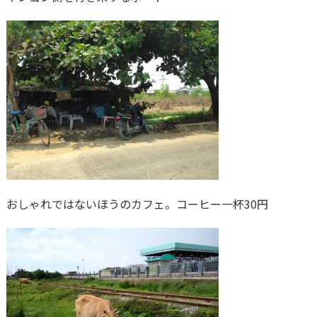
おしゃれではないほうのカフェ。コーヒー一杯30円