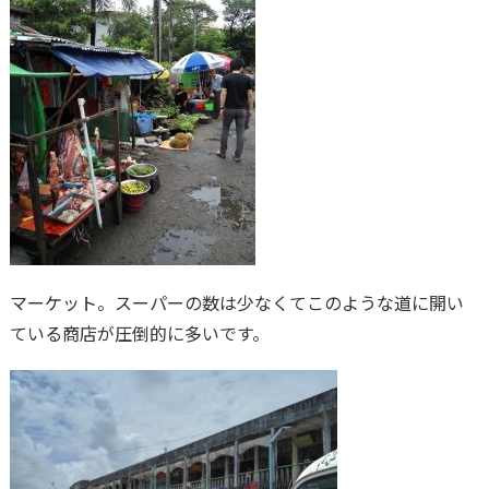
マーケット。スーパーの数は少なくてこのような道に開い
ている商店が圧倒的に多いです。