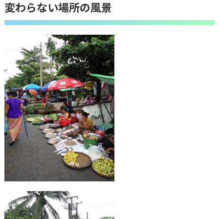
変わらない場所の風景