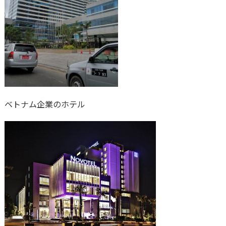
ベトナム企業のホテル