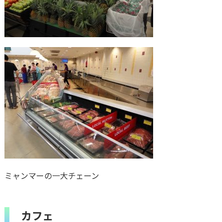
ミャンマーの一大チェーン
カフェ