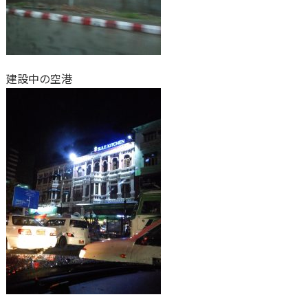
建設中の空港