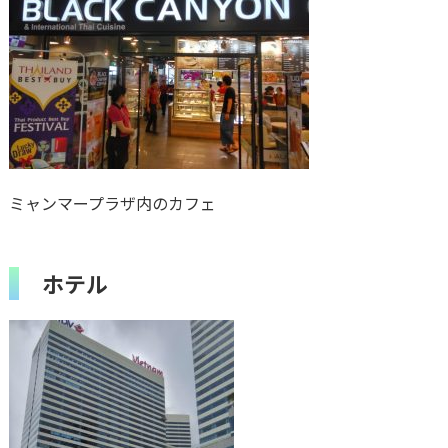
ミャンマープラザ内のカフェ
ホテル