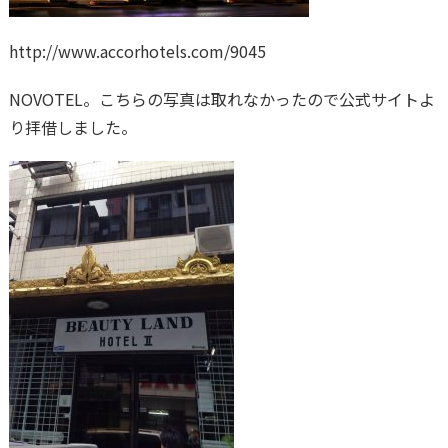
http://www.accorhotels.com/9045
NOVOTEL。こちらの写真は取れなかったので公式サイトよ
り拝借しました。