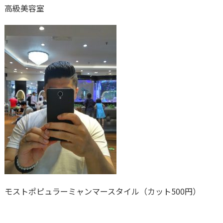
高級美容室
モストポピュラーミャンマースタイル（カット500円）