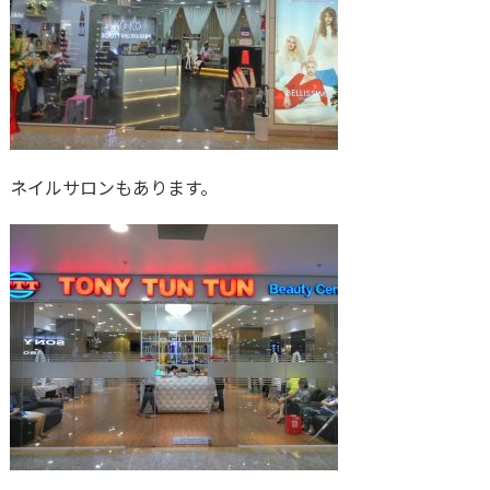
ネイルサロンもあります。