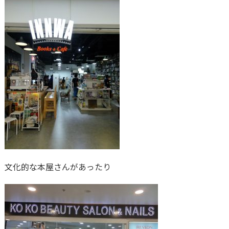
文化的な本屋さんがあったり