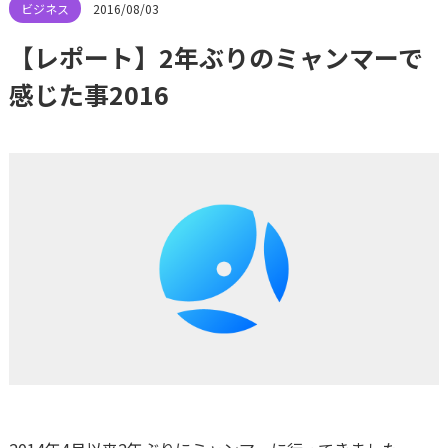
2016/08/03
【レポート】2年ぶりのミャンマーで
感じた事2016