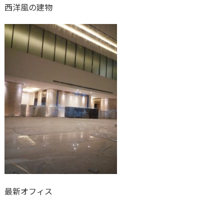
西洋風の建物
最新オフィス