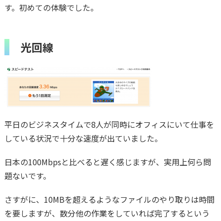
す。初めての体験でした。
光回線
平日のビジネスタイムで8人が同時にオフィスにいて仕事を
している状況で十分な速度が出ていました。
日本の100Mbpsと比べると遅く感じますが、実用上何ら問
題ないです。
さすがに、10MBを超えるようなファイルのやり取りは時間
を要しますが、数分他の作業をしていれば完了するという