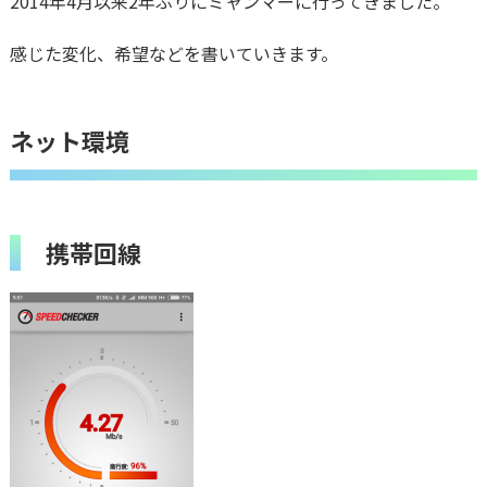
2014年4月以来2年ぶりにミャンマーに行ってきました。
感じた変化、希望などを書いていきます。
ネット環境
携帯回線