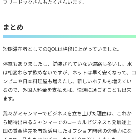
フリードックさんもたくさんいます。
まとめ
短期滞在者としてのQOLは格段に上がっていました。
停電もありましたし、舗装されていない道路も多いし、水
は相変わらず飲めないですが、ネットは早く安くなって、コ
ンビニや日本料理屋も増えたし、新しいホテルも増えてい
るので、外国人料金を支払えば、快適に過ごすことも出来
ます。
我々がミャンマーでビジネスを立ち上げた理由は、これか
ら期待出来るミャンマーでのローカルビジネスと発展途上
国の賃金格差を有効活用したオフショア開発の労働力にな