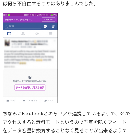
ば何ら不自由することはありませんでした。
ちなみにFacebookとキャリアが連携しているようで、3Gで
アクセスすると無料モードというので写真を除くフィード
をデータ容量に換算することなく見ることが出来るようで