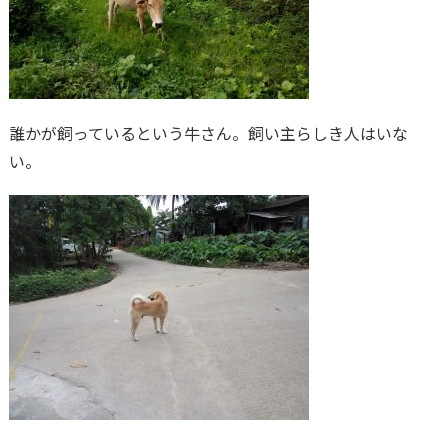
誰かが飼っているという牛さん。飼い主らしき人はいな
い。