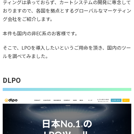
ティングは承っておらず、カートシステムの開発に専念して
おりますので、各国を拠点とするグローバルなマーケティン
グ会社をご紹介します。
本件も国内の非EC系のお客様です。
そこで、LPOを導入したいというご用命を頂き、国内のツー
ルを調べてみました。
DLPO