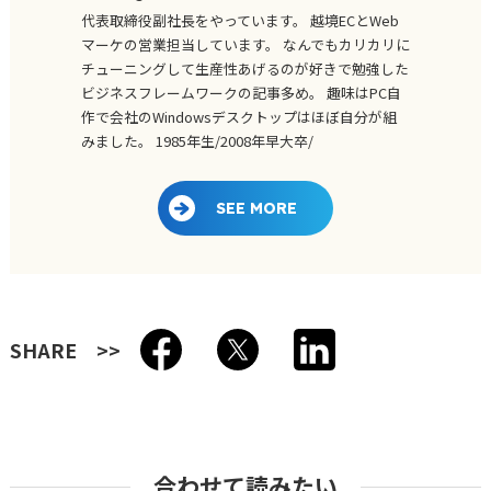
代表取締役副社長をやっています。 越境ECとWeb
マーケの営業担当しています。 なんでもカリカリに
チューニングして生産性あげるのが好きで勉強した
ビジネスフレームワークの記事多め。 趣味はPC自
作で会社のWindowsデスクトップはほぼ自分が組
みました。 1985年生/2008年早大卒/
SEE MORE
SHARE
合わせて読みたい