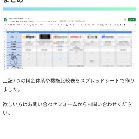
上記7つの料金体系や機能比較表をスプレッドシートで作り
ました。
欲しい方はお問い合わせフォームからお問い合わせくださ
い。