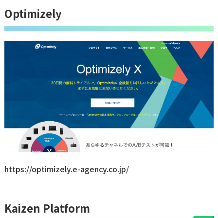
Optimizely
https://optimizely.e-agency.co.jp/
Kaizen Platform