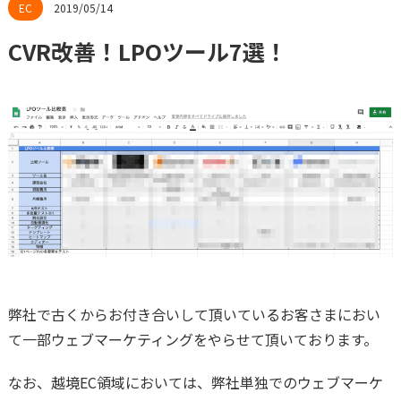
2019/05/14
CVR改善！LPOツール7選！
弊社で古くからお付き合いして頂いているお客さまにおい
て一部ウェブマーケティングをやらせて頂いております。
なお、越境EC領域においては、弊社単独でのウェブマーケ