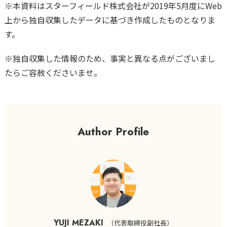
※本資料はスターフィールド株式会社が2019年5月度にWeb
上から独自収集したデータに基づき作成したものとなりま
す。
※独自収集した情報のため、事実と異なる点がございまし
たらご容赦くださいませ。
Author Profile
YUJI MEZAKI
（
代表取締役副社長
）