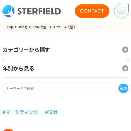
CONTACT
Top
Blog
CVR改善！LPOツール7選！
カテゴリーから探す
年別から見る
検索
マーケティング
役員