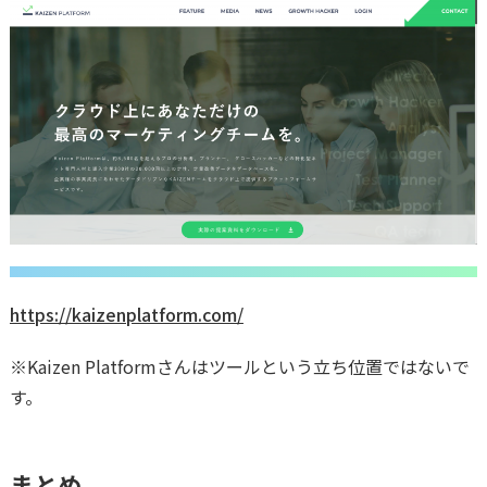
https://kaizenplatform.com/
※Kaizen Platformさんはツールという立ち位置ではないで
す。
まとめ