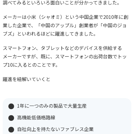
調べてみるといろいろ面白いことが分かってきました。
メーカーは小米（シャオミ）という中国企業で2010年に創
業した企業で、「中国のアップル」創業者が「中国のジョ
ブズ」といわれるほどに躍進してきました。
スマートフォン、タブレットなどのデバイスを供給する
メーカーですが、既に、スマートフォンの出荷台数でトッ
プ10に入るとのことです。
躍進を紐解いていくと
1年に一つのみの製品で大量生産
高機能低価格路線
自社向上を持たないファブレス企業