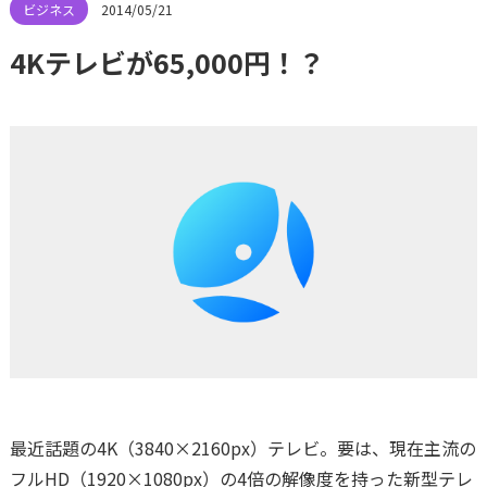
2014/05/21
4Kテレビが65,000円！？
最近話題の4K（3840×2160px）テレビ。要は、現在主流の
フルHD（1920×1080px）の4倍の解像度を持った新型テレ