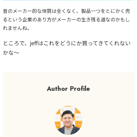
昔のメーカー的な体質は全くなく、製品一つをとにかく売
るという企業のあり方がメーカーの生き残る道なのかもし
れませんね。
ところで、jeffはこれをどうにか買ってきてくれない
かな〜
Author Profile