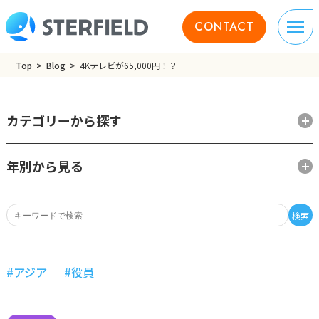
CONTACT
Top
Blog
4Kテレビが65,000円！？
カテゴリーから探す
年別から見る
検索
アジア
役員