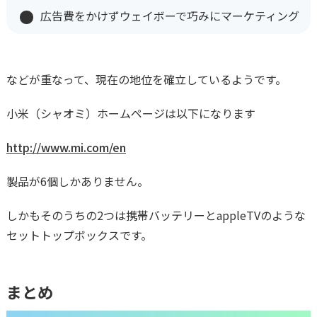
広告費をかけずウェイボーで巧みにマーケティング
などが重なって、現在の地位を確立しているようです。
小米（シャオミ）ホームページは以下になります
http://www.mi.com/en
製品が6個しかありません。
しかもそのうちの2つは携帯バッテリーとappleTVのような
セットトップボックスです。
まとめ