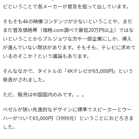
ビということで各メーカーが普及を狙って出しています。
そもそも4kの映像コンテンツが少ないということや、まだ
まだ普及価格帯（価格.com調べで最低20万円以上）ではな
いということからブルジョワな方や一部企業にしか、導入
が進んでいない現状があります。そもそも、テレビに求めて
いるのそこか？という議論もあります。
そんななかで、タイトルの「4Kテレビが65,000円」という
発表がされました。
ただ、販売は中国国内のみです。。。
ベゼルが狭い先進的なデザインに標準でスピーカーとウー
ハーがついて65,000円（3999元）ということにおどろきま
した。