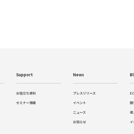
Support
News
B
お役立ち資料
プレスリリース
E
セミナー情報
イベント
開
ニュース
導
お知らせ
イ