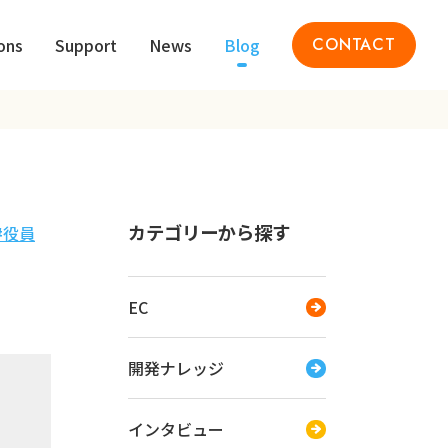
ons
Support
News
Blog
CONTACT
カテゴリーから探す
役員
EC
開発ナレッジ
インタビュー