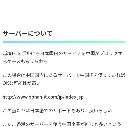
サーバーについて
越境ECを手掛ける日本国内のサービスを中国がブロックす
るケースも考えられる
この場合は中国国内にあるサーバーで中国IPを使っていれば
OKな可能性が高い
http://www.bohan-it.com/jp/index.jsp
この当たりは日本語でのサポートもあり、良いらしい
また、香港のサーバーを使う中国企業が割りと多いという