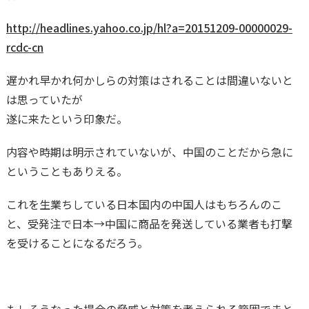
http://headlines.yahoo.co.jp/hl?a=20151209-00000029-
rcdc-cn
遅かれ早かれ何かしらの対策はされることは間違いないと
は思っていたが
遂に来たという印象だ。
内容や時期は明示されていないが、中国のことだから急に
ということもありえる。
これを生業ちしている日本国内の中国人はもちろんのこ
と、受発注で日本→中国に商品を発送している業者も打撃
を受けることになるだろう。