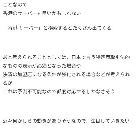
ことなので
香港のサーバーも良いかもしれない
「香港 サーバー」と検索するとたくさん出てくる
あと考えられることとしては、日本で言う特定商取引法的
なものの表示が必須となった場合や
決済の加盟店になる条件が強化される場合などが考えられ
るが
これは予測不可能なので都度対応するしかなさそう
近々何かしらの動きがありそうなので、注目していきたい