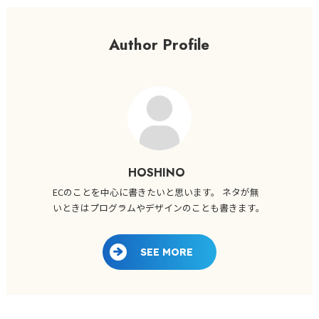
Author Profile
HOSHINO
ECのことを中心に書きたいと思います。 ネタが無
いときはプログラムやデザインのことも書きます。
SEE MORE