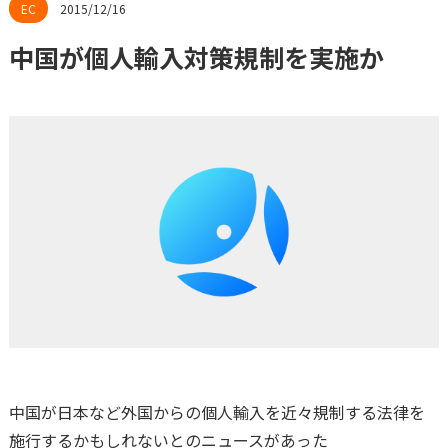
2015/12/16
中国が個人輸入対策規制を実施か
中国が日本など外国からの個人輸入を近々規制する法律を
施行するかもしれないとのニュースがあった