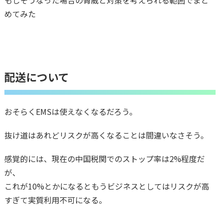
もしそうなった場合の脅威と対策を考えられる範囲でまと
めてみた
配送について
おそらくEMSは使えなくなるだろう。
抜け道はあれどリスクが高くなることは間違いなさそう。
感覚的には、現在の中国税関でのストップ率は2%程度だ
が、
これが10%とかになるともうビジネスとしてはリスクが高
すぎて実質利用不可になる。