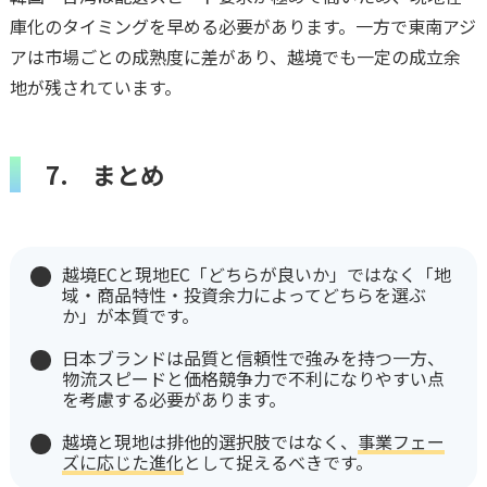
庫化のタイミングを早める必要があります。一方で東南アジ
アは市場ごとの成熟度に差があり、越境でも一定の成立余
地が残されています。
7. まとめ
越境ECと現地EC「どちらが良いか」ではなく「地
域・商品特性・投資余力によってどちらを選ぶ
か」が本質です。
日本ブランドは品質と信頼性で強みを持つ一方、
物流スピードと価格競争力で不利になりやすい点
を考慮する必要があります。
越境と現地は排他的選択肢ではなく、
事業フェー
ズに応じた進化
として捉えるべきです。