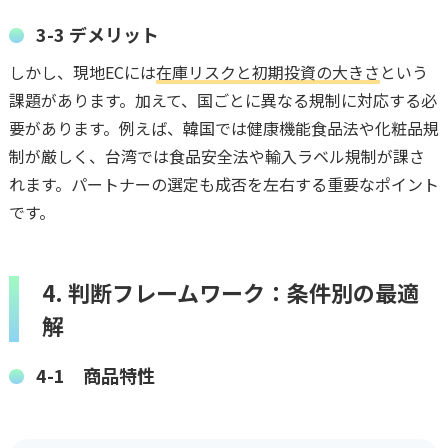
3-3 デメリット
しかし、現地ECには
在庫リスクと初期投資の大きさ
という
課題があります。加えて、国ごとに異なる規制に対応する必
要があります。例えば、韓国では健康機能食品法や化粧品規
制が厳しく、台湾では食品安全法や輸入ラベル規制が課さ
れます。パートナーの選定も成否を左右する重要なポイント
です。
4. 判断フレームワーク：条件別の最適
解
4-1 商品特性