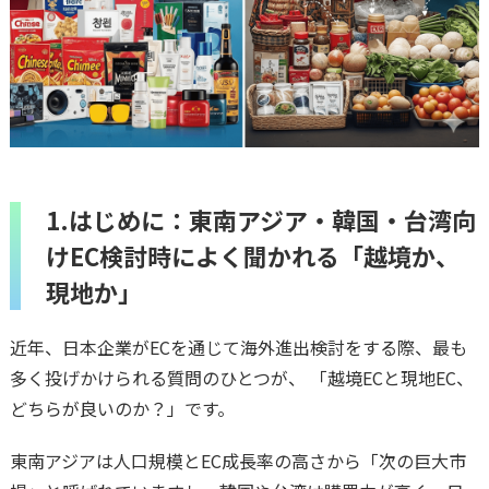
1.はじめに：東南アジア・韓国・台湾向
けEC検討時によく聞かれる「越境か、
現地か」
近年、日本企業がECを通じて海外進出検討をする際、最も
多く投げかけられる質問のひとつが、 「越境ECと現地EC、
どちらが良いのか？」です。
東南アジアは人口規模とEC成長率の高さから「次の巨大市