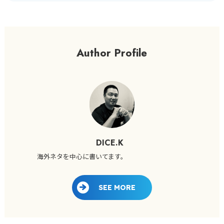
Author Profile
DICE.K
海外ネタを中心に書いてます。
SEE MORE