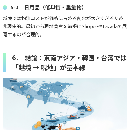
5-3 日用品（低単価・重量物）
越境では物流コストが価格に占める割合が大きすぎるため
非現実的。最初から現地倉庫を前提にShopeeやLazadaで展
開するのが合理的。
6. 結論：東南アジア・韓国・台湾では
「越境 → 現地」が基本線