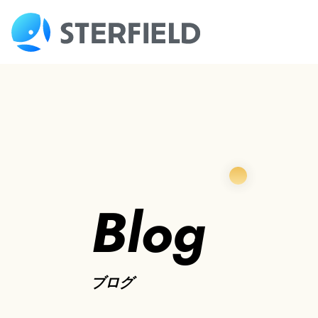
Blog
ブログ