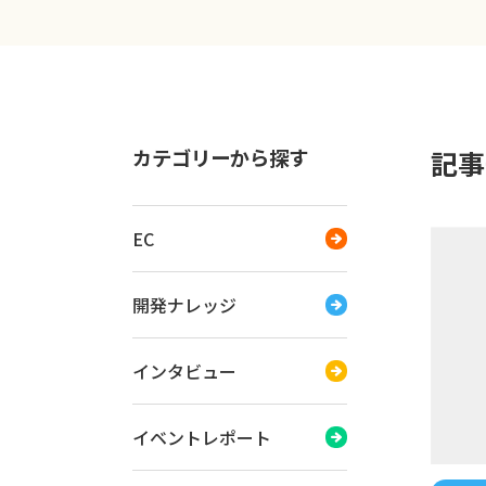
カテゴリーから探す
記事
EC
開発ナレッジ
インタビュー
イベントレポート