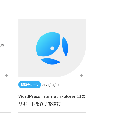
2021/04/02
WordPress Internet Explorer 11の
サポートを終了を検討