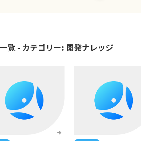
一覧 - カテゴリー:
開発ナレッジ