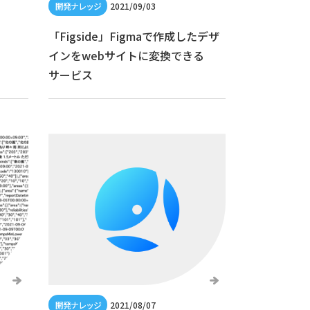
2021/09/03
「Figside」Figmaで作成したデザ
インをwebサイトに変換できる
サービス
2021/08/07