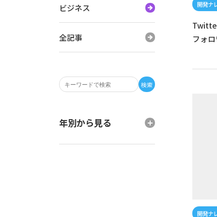
ビジネス
Twi
全記事
フォロ
検索
年別から見る