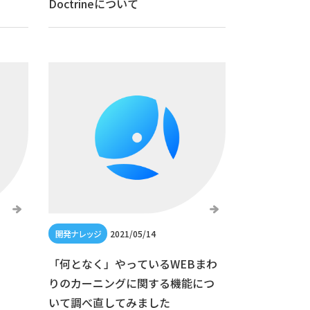
Doctrineについて
2021/05/14
「何となく」やっているWEBまわ
りのカーニングに関する機能につ
いて調べ直してみました