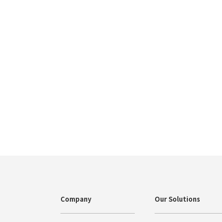
Company
Our Solutions