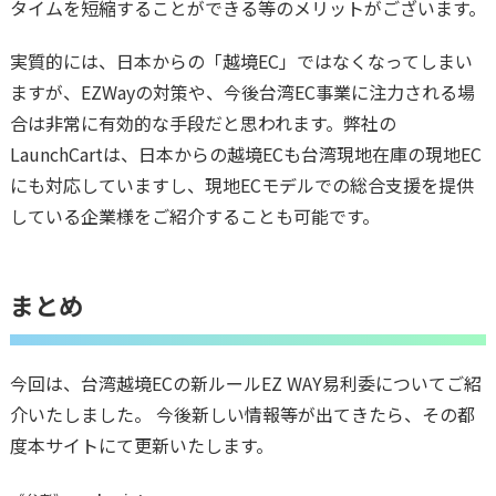
タイムを短縮することができる等のメリットがございます。
実質的には、日本からの「越境EC」ではなくなってしまい
ますが、EZWayの対策や、今後台湾EC事業に注力される場
合は非常に有効的な手段だと思われます。弊社の
LaunchCartは、日本からの越境ECも台湾現地在庫の現地EC
にも対応していますし、現地ECモデルでの総合支援を提供
している企業様をご紹介することも可能です。
まとめ
今回は、台湾越境ECの新ルールEZ WAY易利委についてご紹
介いたしました。 今後新しい情報等が出てきたら、その都
度本サイトにて更新いたします。