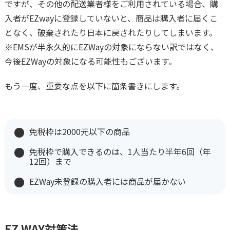
ですが、その他の配送業者様をご利用されている場合、購
入者がEZwayに登録していないと、商品は購入者に届くこ
となく、破棄されたり日本に戻されたりしてしまいます。
※EMSが半永久的にEZWayの対象にならない訳ではなく、
今後EZWayの対象になる可能性もございます。
もう一度、重要な点を以下に箇条書きにします。
免税枠は2000元以下の商品
免税枠で購入できるのは、1人当たり半年6回（年
12回）まで
EZWay未登録の購入者には商品が届かない
EZ WAY対策法