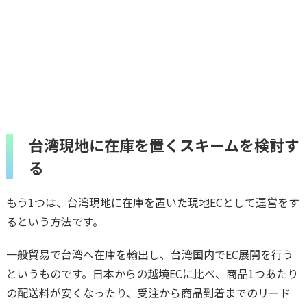
台湾現地に在庫を置くスキームを検討す
る
もう1つは、台湾現地に在庫を置いた現地ECとして運営をす
るという方法です。
一般貿易で台湾へ在庫を輸出し、台湾国内でEC展開を行う
というものです。日本からの越境ECに比べ、商品1つあたり
の配送料が安くなったり、受注から商品到着までのリード