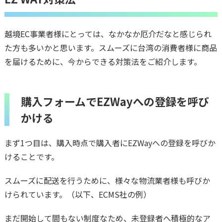
越境EC事業者様にとっては、なかなか厄介だなと感じられ
た方も多いかと思います。スムーズに台湾の消費者様に商品
を届けるために、今からできる対策法をご紹介します。
購入フォームでEZWayへの登録を呼び
かける
まず1つ目は、購入時点で購入者にEZWayへの登録を呼びか
けることです。
スムーズに配送を行うために、様々な物流業者様も呼びか
けられています。（以下、ECMS社の例）
まだ開始して間もない制度なため、未登録者へ積極的なア