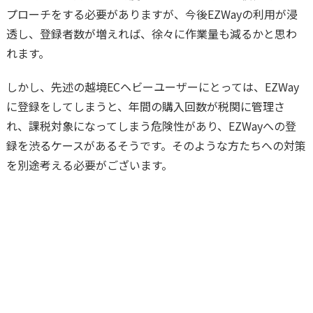
プローチをする必要がありますが、今後EZWayの利用が浸
透し、登録者数が増えれば、徐々に作業量も減るかと思わ
れます。
しかし、先述の越境ECヘビーユーザーにとっては、EZWay
に登録をしてしまうと、年間の購入回数が税関に管理さ
れ、課税対象になってしまう危険性があり、EZWayへの登
録を渋るケースがあるそうです。そのような方たちへの対策
を別途考える必要がございます。