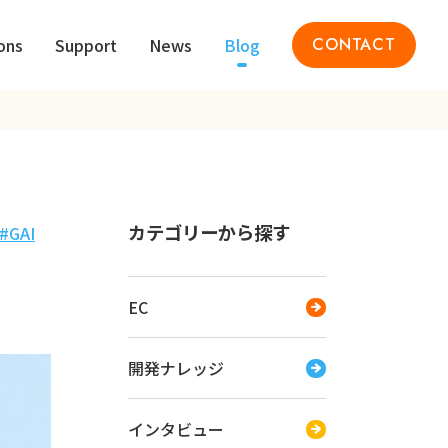
ons
Support
News
Blog
CONTACT
カテゴリーから探す
GAI
EC
開発ナレッジ
インタビュー