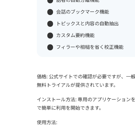
会話のブックマーク機能
トピックスと内容の自動抽出
カスタム要約機能
フィラーや相槌を省く校正機能
価格: 公式サイトでの確認が必要ですが、一
無料トライアルが提供されています。
インストール方法: 専用のアプリケーション
で簡単に利用を開始できます。
使用方法: