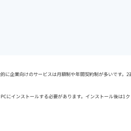
般的に企業向けのサービスは月額制や年間契約制が多いです。2
をPCにインストールする必要があります。インストール後は1ク