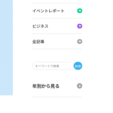
イベントレポート
ビジネス
全記事
検索
年別から見る