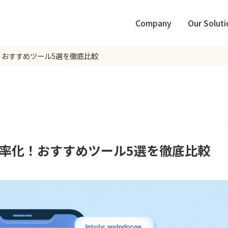
Company
Our Soluti
！おすすめツール5選を徹底比較
効率化！おすすめツール5選を徹底比較