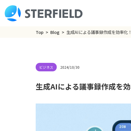
Top
Blog
生成AIによる議事録作成を効率化
2024/10/30
生成AIによる議事録作成を