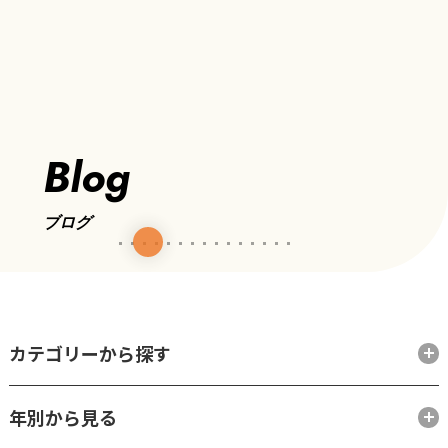
Blog
ブログ
カテゴリーから探す
年別から見る