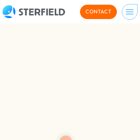
CONTACT