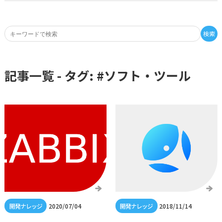
検索
記事一覧 - タグ: #
ソフト・ツール
2020/07/04
2018/11/14