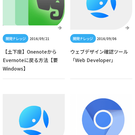
2016/09/21
2016/09/06
【土下座】Onenoteから
ウェブデザイン確認ツール
Evernoteに戻る方法【要
「Web Developer」
Windows】