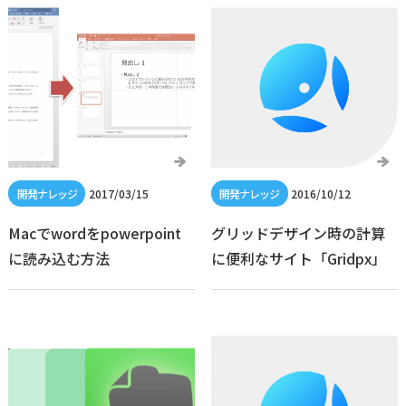
2017/03/15
2016/10/12
Macでwordをpowerpoint
グリッドデザイン時の計算
に読み込む方法
に便利なサイト「Gridpx」