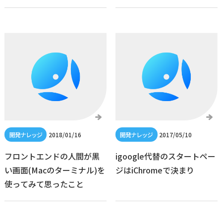
2018/01/16
2017/05/10
フロントエンドの人間が黒
igoogle代替のスタートペー
い画面(Macのターミナル)を
ジはiChromeで決まり
使ってみて思ったこと